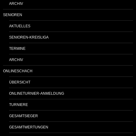
ARCHIV
SENIOREN
AKTUELLES
SENIOREN-KREISLIGA
TERMINE
ARCHIV
ONLINESCHACH
ÜBERSICHT
ONLINETURNIER-ANMELDUNG
TURNIERE
GESAMTSIEGER
GESAMTWERTUNGEN