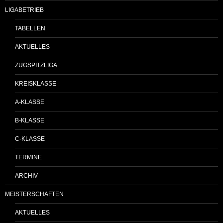
LIGABETRIEB
TABELLEN
AKTUELLES
ZUGSPITZLIGA
KREISKLASSE
A-KLASSE
B-KLASSE
C-KLASSE
TERMINE
ARCHIV
MEISTERSCHAFTEN
AKTUELLES