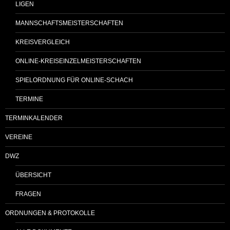
LIGEN
MANNSCHAFTSMEISTERSCHAFTEN
KREISVERGLEICH
ONLINE-KREISEINZELMEISTERSCHAFTEN
SPIELORDNUNG FÜR ONLINE-SCHACH
TERMINE
TERMINKALENDER
VEREINE
DWZ
ÜBERSICHT
FRAGEN
ORDNUNGEN & PROTOKOLLE