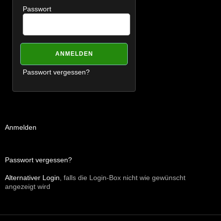
Passwort
Passwort vergessen?
Anmelden
Passwort vergessen?
Alternativer Login
, falls die Login-Box nicht wie gewünscht
angezeigt wird