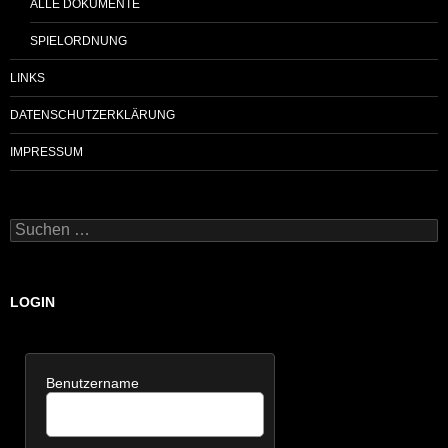
ALLE DOKUMENTE
SPIELORDNUNG
LINKS
DATENSCHUTZERKLÄRUNG
IMPRESSUM
Suchen
nach:
LOGIN
Benutzername