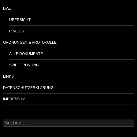
DWZ
ÜBERSICHT
FRAGEN
ORDNUNGEN & PROTOKOLLE
ALLE DOKUMENTE
SPIELORDNUNG
LINKS
DATENSCHUTZERKLÄRUNG
IMPRESSUM
Suchen
nach: