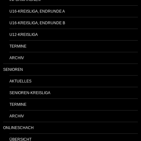
U16-KREISLIGA, ENDRUNDE A
U16-KREISLIGA, ENDRUNDE B
U12-KREISLIGA
TERMINE
ARCHIV
SENIOREN
AKTUELLES
SENIOREN-KREISLIGA
TERMINE
ARCHIV
ONLINESCHACH
ÜBERSICHT