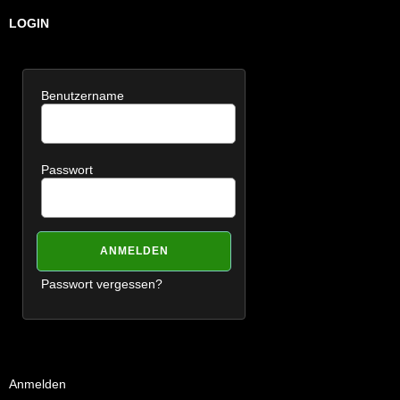
LOGIN
Benutzername
Passwort
Passwort vergessen?
Anmelden