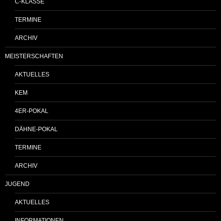
C-KLASSE
TERMINE
ARCHIV
MEISTERSCHAFTEN
AKTUELLES
KEM
4ER-POKAL
DÄHNE-POKAL
TERMINE
ARCHIV
JUGEND
AKTUELLES
INFORMATIONEN