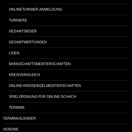
ONLINETURNIER-ANMELDUNG
TURNIERE
GESAMTSIEGER
GESAMTWERTUNGEN
LIGEN
MANNSCHAFTSMEISTERSCHAFTEN
KREISVERGLEICH
ONLINE-KREISEINZELMEISTERSCHAFTEN
SPIELORDNUNG FÜR ONLINE-SCHACH
TERMINE
TERMINKALENDER
VEREINE