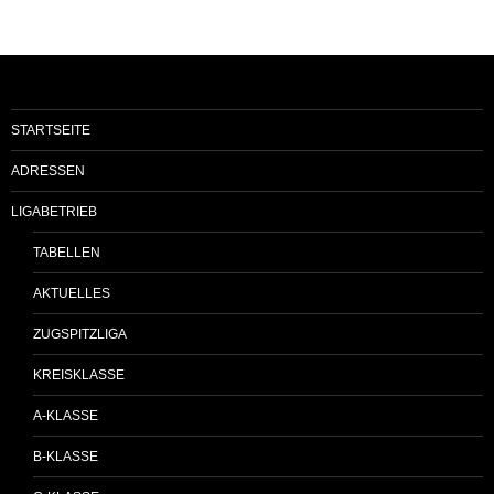
STARTSEITE
ADRESSEN
LIGABETRIEB
TABELLEN
AKTUELLES
ZUGSPITZLIGA
KREISKLASSE
A-KLASSE
B-KLASSE