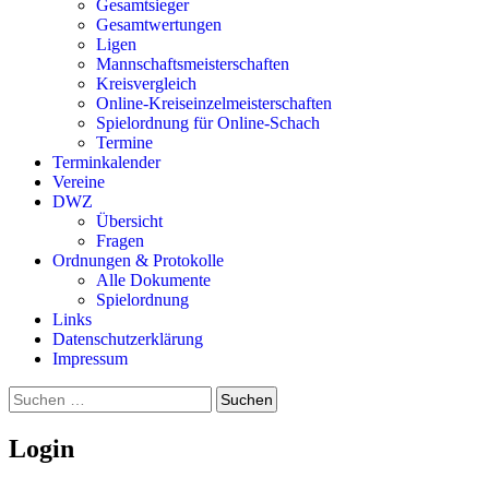
Gesamtsieger
Gesamtwertungen
Ligen
Mannschaftsmeisterschaften
Kreisvergleich
Online-Kreiseinzelmeisterschaften
Spielordnung für Online-Schach
Termine
Terminkalender
Vereine
DWZ
Übersicht
Fragen
Ordnungen & Protokolle
Alle Dokumente
Spielordnung
Links
Datenschutzerklärung
Impressum
Suchen
nach:
Login