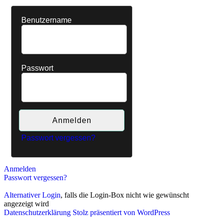
Benutzername
Passwort
Passwort vergessen?
Anmelden
Passwort vergessen?
Alternativer Login
, falls die Login-Box nicht wie gewünscht
angezeigt wird
Datenschutzerklärung
Stolz präsentiert von WordPress