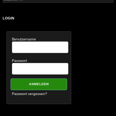
nach:
LOGIN
Benutzername
Passwort
Passwort vergessen?