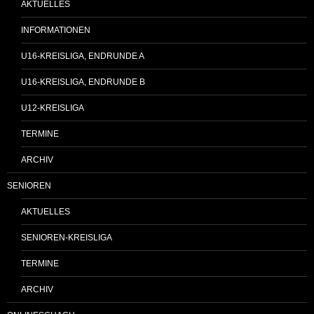
AKTUELLES
INFORMATIONEN
U16-KREISLIGA, ENDRUNDE A
U16-KREISLIGA, ENDRUNDE B
U12-KREISLIGA
TERMINE
ARCHIV
SENIOREN
AKTUELLES
SENIOREN-KREISLIGA
TERMINE
ARCHIV