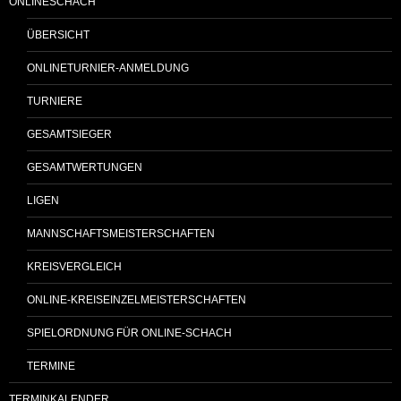
ONLINESCHACH
ÜBERSICHT
ONLINETURNIER-ANMELDUNG
TURNIERE
GESAMTSIEGER
GESAMTWERTUNGEN
LIGEN
MANNSCHAFTSMEISTERSCHAFTEN
KREISVERGLEICH
ONLINE-KREISEINZELMEISTERSCHAFTEN
SPIELORDNUNG FÜR ONLINE-SCHACH
TERMINE
TERMINKALENDER