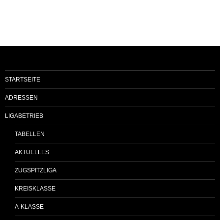
STARTSEITE
ADRESSEN
LIGABETRIEB
TABELLEN
AKTUELLES
ZUGSPITZLIGA
KREISKLASSE
A-KLASSE