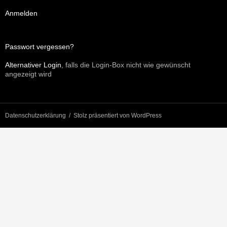
Anmelden
Passwort vergessen?
Alternativer Login
, falls die Login-Box nicht wie gewünscht
angezeigt wird
Datenschutzerklärung
Stolz präsentiert von WordPress