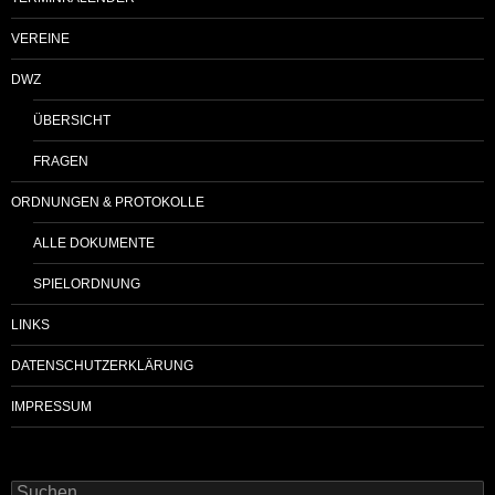
VEREINE
DWZ
ÜBERSICHT
FRAGEN
ORDNUNGEN & PROTOKOLLE
ALLE DOKUMENTE
SPIELORDNUNG
LINKS
DATENSCHUTZERKLÄRUNG
IMPRESSUM
Suchen