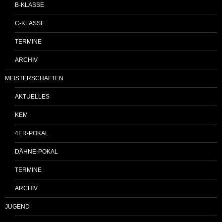
B-KLASSE
C-KLASSE
TERMINE
ARCHIV
MEISTERSCHAFTEN
AKTUELLES
KEM
4ER-POKAL
DÄHNE-POKAL
TERMINE
ARCHIV
JUGEND