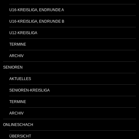
U16-KREISLIGA, ENDRUNDE A
U16-KREISLIGA, ENDRUNDE B
U12-KREISLIGA
TERMINE
ARCHIV
SENIOREN
AKTUELLES
SENIOREN-KREISLIGA
TERMINE
ARCHIV
ONLINESCHACH
ÜBERSICHT