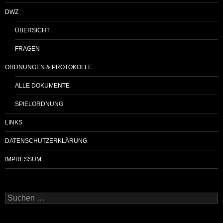
DWZ
ÜBERSICHT
FRAGEN
ORDNUNGEN & PROTOKOLLE
ALLE DOKUMENTE
SPIELORDNUNG
LINKS
DATENSCHUTZERKLÄRUNG
IMPRESSUM
Suchen
nach: