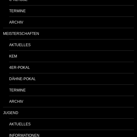
TERMINE
ARCHIV
MEISTERSCHAFTEN
AKTUELLES
KEM
4ER-POKAL
DÄHNE-POKAL
TERMINE
ARCHIV
JUGEND
AKTUELLES
INFORMATIONEN