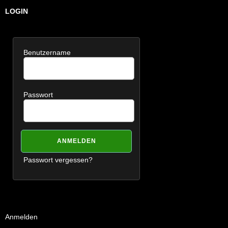
LOGIN
Benutzername
Passwort
Passwort vergessen?
Anmelden