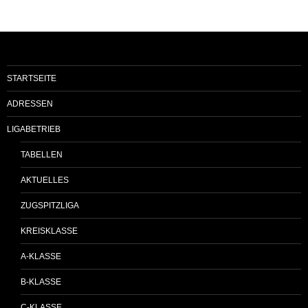
STARTSEITE
ADRESSEN
LIGABETRIEB
TABELLEN
AKTUELLES
ZUGSPITZLIGA
KREISKLASSE
A-KLASSE
B-KLASSE
C-KLASSE