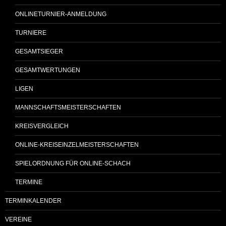
ONLINETURNIER-ANMELDUNG
TURNIERE
GESAMTSIEGER
GESAMTWERTUNGEN
LIGEN
MANNSCHAFTSMEISTERSCHAFTEN
KREISVERGLEICH
ONLINE-KREISEINZELMEISTERSCHAFTEN
SPIELORDNUNG FÜR ONLINE-SCHACH
TERMINE
TERMINKALENDER
VEREINE