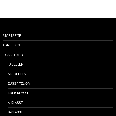
STARTSEITE
ADRESSEN
LIGABETRIEB
TABELLEN
AKTUELLES
ZUGSPITZLIGA
KREISKLASSE
A-KLASSE
B-KLASSE