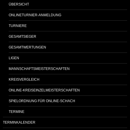
ÜBERSICHT
ONLINETURNIER-ANMELDUNG
TURNIERE
GESAMTSIEGER
GESAMTWERTUNGEN
LIGEN
MANNSCHAFTSMEISTERSCHAFTEN
KREISVERGLEICH
ONLINE-KREISEINZELMEISTERSCHAFTEN
SPIELORDNUNG FÜR ONLINE-SCHACH
TERMINE
TERMINKALENDER