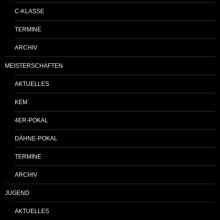
C-KLASSE
TERMINE
ARCHIV
MEISTERSCHAFTEN
AKTUELLES
KEM
4ER-POKAL
DÄHNE-POKAL
TERMINE
ARCHIV
JUGEND
AKTUELLES