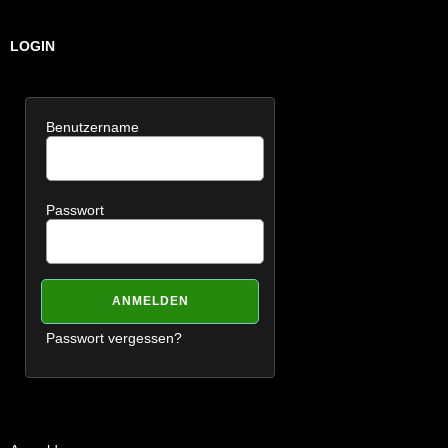
LOGIN
Benutzername
Passwort
Passwort vergessen?