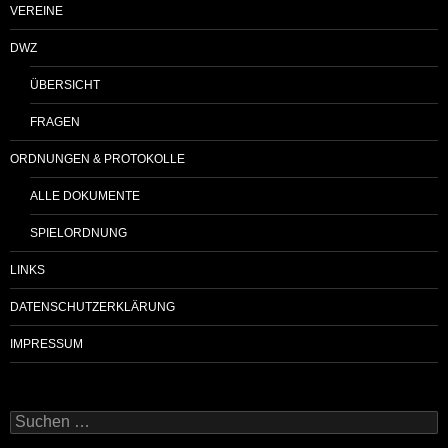
VEREINE
DWZ
ÜBERSICHT
FRAGEN
ORDNUNGEN & PROTOKOLLE
ALLE DOKUMENTE
SPIELORDNUNG
LINKS
DATENSCHUTZERKLÄRUNG
IMPRESSUM
Suchen
nach: