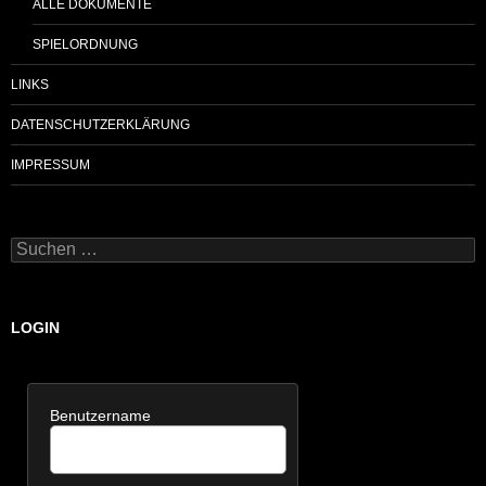
ALLE DOKUMENTE
SPIELORDNUNG
LINKS
DATENSCHUTZERKLÄRUNG
IMPRESSUM
Suchen
nach:
LOGIN
Benutzername