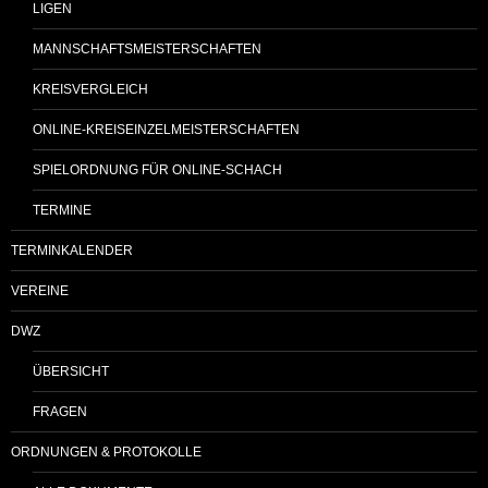
LIGEN
MANNSCHAFTSMEISTERSCHAFTEN
KREISVERGLEICH
ONLINE-KREISEINZELMEISTERSCHAFTEN
SPIELORDNUNG FÜR ONLINE-SCHACH
TERMINE
TERMINKALENDER
VEREINE
DWZ
ÜBERSICHT
FRAGEN
ORDNUNGEN & PROTOKOLLE