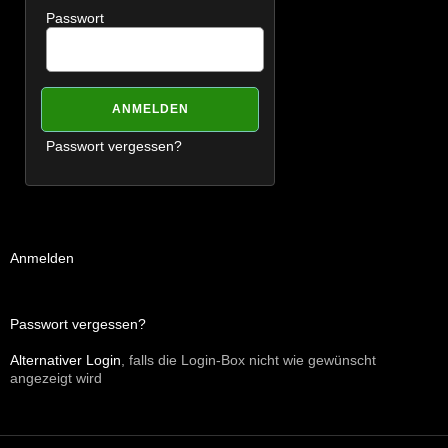
Passwort
Passwort vergessen?
Anmelden
Passwort vergessen?
Alternativer Login
, falls die Login-Box nicht wie gewünscht
angezeigt wird