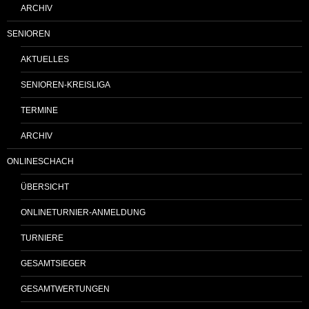
ARCHIV
SENIOREN
AKTUELLES
SENIOREN-KREISLIGA
TERMINE
ARCHIV
ONLINESCHACH
ÜBERSICHT
ONLINETURNIER-ANMELDUNG
TURNIERE
GESAMTSIEGER
GESAMTWERTUNGEN