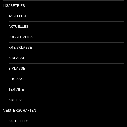
LIGABETRIEB
TABELLEN
AKTUELLES
ZUGSPITZLIGA
KREISKLASSE
A-KLASSE
B-KLASSE
C-KLASSE
TERMINE
ARCHIV
MEISTERSCHAFTEN
AKTUELLES