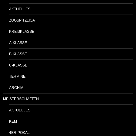
AKTUELLES
ZUGSPITZLIGA
KREISKLASSE
A-KLASSE
B-KLASSE
C-KLASSE
TERMINE
ARCHIV
MEISTERSCHAFTEN
AKTUELLES
KEM
4ER-POKAL