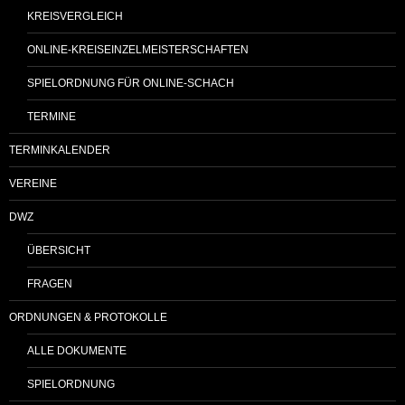
KREISVERGLEICH
ONLINE-KREISEINZELMEISTERSCHAFTEN
SPIELORDNUNG FÜR ONLINE-SCHACH
TERMINE
TERMINKALENDER
VEREINE
DWZ
ÜBERSICHT
FRAGEN
ORDNUNGEN & PROTOKOLLE
ALLE DOKUMENTE
SPIELORDNUNG