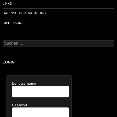
LINKS
DATENSCHUTZERKLÄRUNG
IMPRESSUM
Suchen
nach:
LOGIN
Benutzername
Passwort