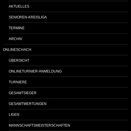
AKTUELLES
SENIOREN-KREISLIGA
TERMINE
ARCHIV
ONLINESCHACH
ÜBERSICHT
ONLINETURNIER-ANMELDUNG
TURNIERE
GESAMTSIEGER
GESAMTWERTUNGEN
LIGEN
MANNSCHAFTSMEISTERSCHAFTEN