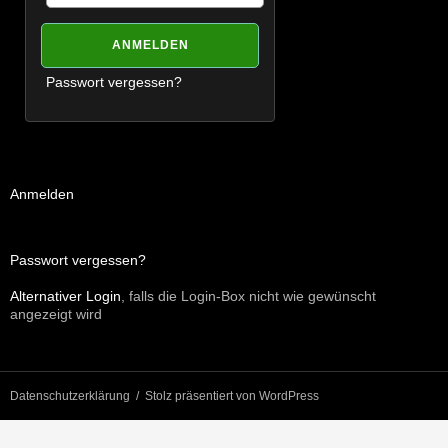
Passwort vergessen?
Anmelden
Passwort vergessen?
Alternativer Login
, falls die Login-Box nicht wie gewünscht
angezeigt wird
Datenschutzerklärung
Stolz präsentiert von WordPress