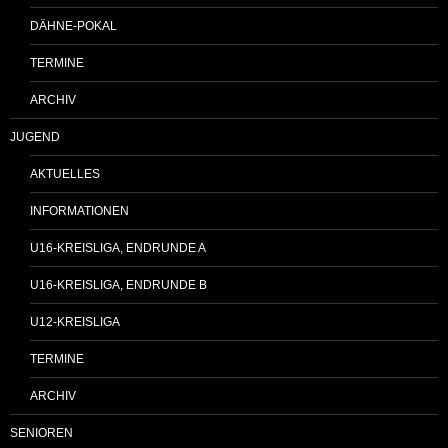
DÄHNE-POKAL
TERMINE
ARCHIV
JUGEND
AKTUELLES
INFORMATIONEN
U16-KREISLIGA, ENDRUNDE A
U16-KREISLIGA, ENDRUNDE B
U12-KREISLIGA
TERMINE
ARCHIV
SENIOREN