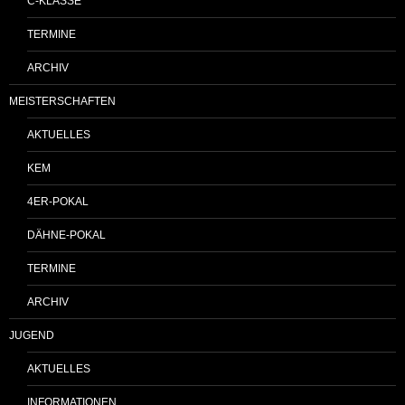
C-KLASSE
TERMINE
ARCHIV
MEISTERSCHAFTEN
AKTUELLES
KEM
4ER-POKAL
DÄHNE-POKAL
TERMINE
ARCHIV
JUGEND
AKTUELLES
INFORMATIONEN