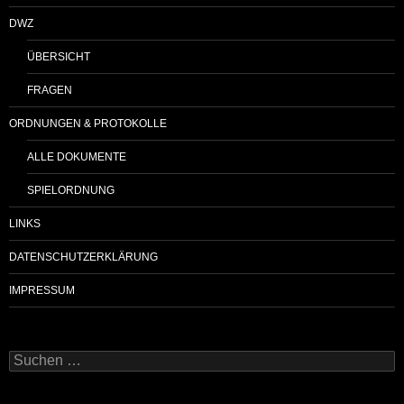
DWZ
ÜBERSICHT
FRAGEN
ORDNUNGEN & PROTOKOLLE
ALLE DOKUMENTE
SPIELORDNUNG
LINKS
DATENSCHUTZERKLÄRUNG
IMPRESSUM
Suchen
nach: