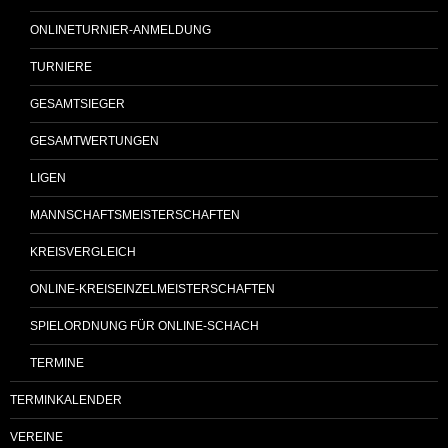
ONLINETURNIER-ANMELDUNG
TURNIERE
GESAMTSIEGER
GESAMTWERTUNGEN
LIGEN
MANNSCHAFTSMEISTERSCHAFTEN
KREISVERGLEICH
ONLINE-KREISEINZELMEISTERSCHAFTEN
SPIELORDNUNG FÜR ONLINE-SCHACH
TERMINE
TERMINKALENDER
VEREINE