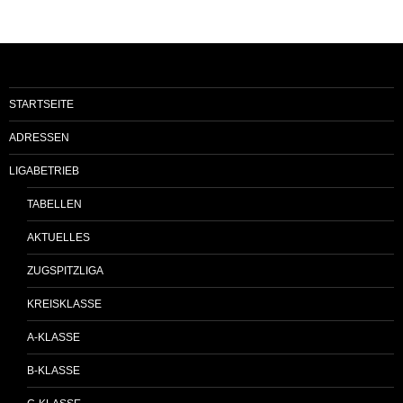
STARTSEITE
ADRESSEN
LIGABETRIEB
TABELLEN
AKTUELLES
ZUGSPITZLIGA
KREISKLASSE
A-KLASSE
B-KLASSE