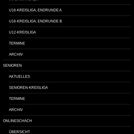
U16-KREISLIGA, ENDRUNDE A
U16-KREISLIGA, ENDRUNDE B
U12-KREISLIGA
TERMINE
ARCHIV
SENIOREN
AKTUELLES
SENIOREN-KREISLIGA
TERMINE
ARCHIV
ONLINESCHACH
ÜBERSICHT