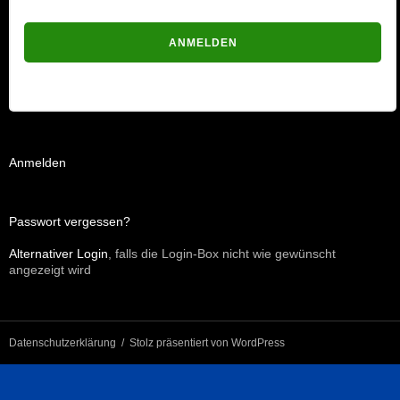
Passwort vergessen?
Anmelden
Passwort vergessen?
Alternativer Login
, falls die Login-Box nicht wie gewünscht
angezeigt wird
Datenschutzerklärung
Stolz präsentiert von WordPress