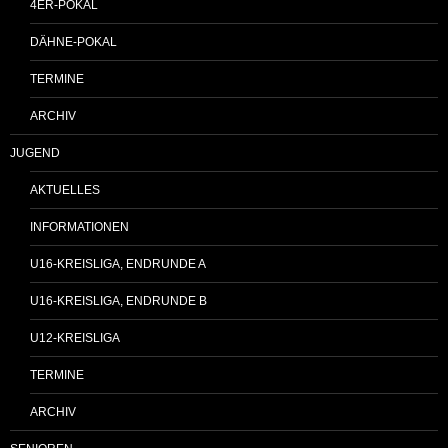
4ER-POKAL
DÄHNE-POKAL
TERMINE
ARCHIV
JUGEND
AKTUELLES
INFORMATIONEN
U16-KREISLIGA, ENDRUNDE A
U16-KREISLIGA, ENDRUNDE B
U12-KREISLIGA
TERMINE
ARCHIV