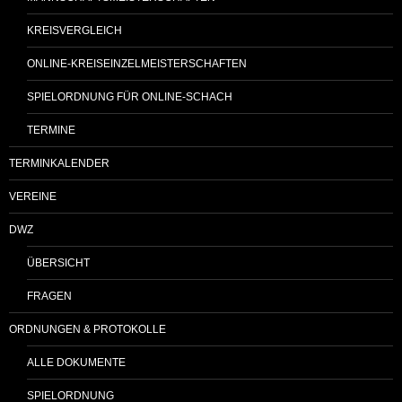
KREISVERGLEICH
ONLINE-KREISEINZELMEISTERSCHAFTEN
SPIELORDNUNG FÜR ONLINE-SCHACH
TERMINE
TERMINKALENDER
VEREINE
DWZ
ÜBERSICHT
FRAGEN
ORDNUNGEN & PROTOKOLLE
ALLE DOKUMENTE
SPIELORDNUNG