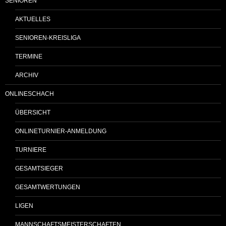
SENIOREN
AKTUELLES
SENIOREN-KREISLIGA
TERMINE
ARCHIV
ONLINESCHACH
ÜBERSICHT
ONLINETURNIER-ANMELDUNG
TURNIERE
GESAMTSIEGER
GESAMTWERTUNGEN
LIGEN
MANNSCHAFTSMEISTERSCHAFTEN