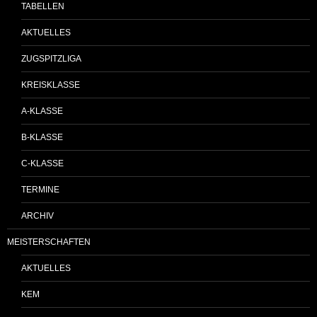
TABELLEN
AKTUELLES
ZUGSPITZLIGA
KREISKLASSE
A-KLASSE
B-KLASSE
C-KLASSE
TERMINE
ARCHIV
MEISTERSCHAFTEN
AKTUELLES
KEM