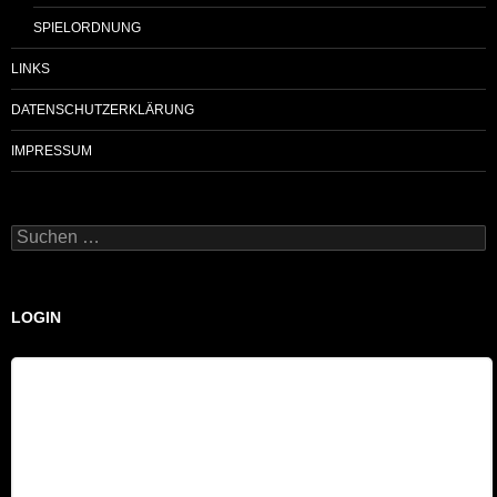
SPIELORDNUNG
LINKS
DATENSCHUTZERKLÄRUNG
IMPRESSUM
Suchen
nach:
LOGIN
Benutzername
Passwort