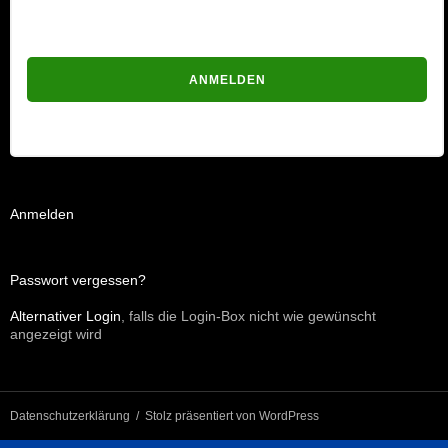
Passwort vergessen?
Anmelden
Passwort vergessen?
Alternativer Login
, falls die Login-Box nicht wie gewünscht
angezeigt wird
Datenschutzerklärung
Stolz präsentiert von WordPress