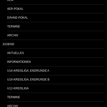
4ER-POKAL
DÄHNE-POKAL
TERMINE
ARCHIV
JUGEND
AKTUELLES
INFORMATIONEN
U16-KREISLIGA, ENDRUNDE A
U16-KREISLIGA, ENDRUNDE B
U12-KREISLIGA
TERMINE
ARCHIV