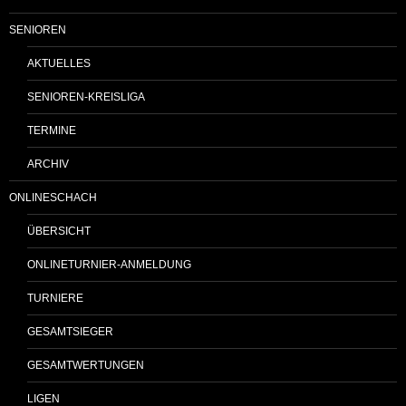
SENIOREN
AKTUELLES
SENIOREN-KREISLIGA
TERMINE
ARCHIV
ONLINESCHACH
ÜBERSICHT
ONLINETURNIER-ANMELDUNG
TURNIERE
GESAMTSIEGER
GESAMTWERTUNGEN
LIGEN