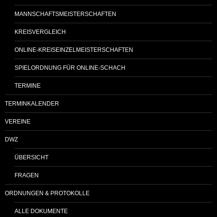
MANNSCHAFTSMEISTERSCHAFTEN
KREISVERGLEICH
ONLINE-KREISEINZELMEISTERSCHAFTEN
SPIELORDNUNG FÜR ONLINE-SCHACH
TERMINE
TERMINKALENDER
VEREINE
DWZ
ÜBERSICHT
FRAGEN
ORDNUNGEN & PROTOKOLLE
ALLE DOKUMENTE