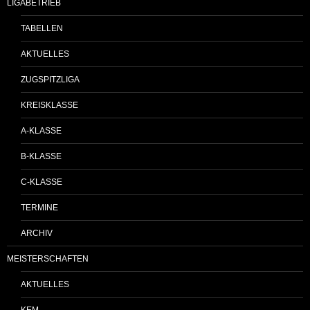
LIGABETRIEB
TABELLEN
AKTUELLES
ZUGSPITZLIGA
KREISKLASSE
A-KLASSE
B-KLASSE
C-KLASSE
TERMINE
ARCHIV
MEISTERSCHAFTEN
AKTUELLES
KEM