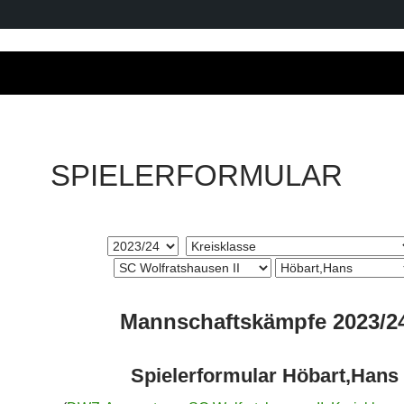
SPIELERFORMULAR
Mannschaftskämpfe 2023/2
Spielerformular Höbart,Hans