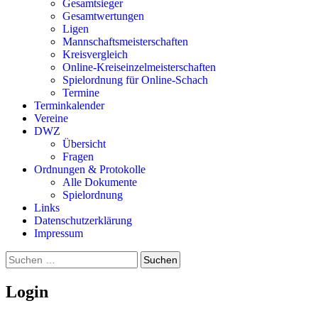
Gesamtsieger
Gesamtwertungen
Ligen
Mannschaftsmeisterschaften
Kreisvergleich
Online-Kreiseinzelmeisterschaften
Spielordnung für Online-Schach
Termine
Terminkalender
Vereine
DWZ
Übersicht
Fragen
Ordnungen & Protokolle
Alle Dokumente
Spielordnung
Links
Datenschutzerklärung
Impressum
Suchen
nach:
Login