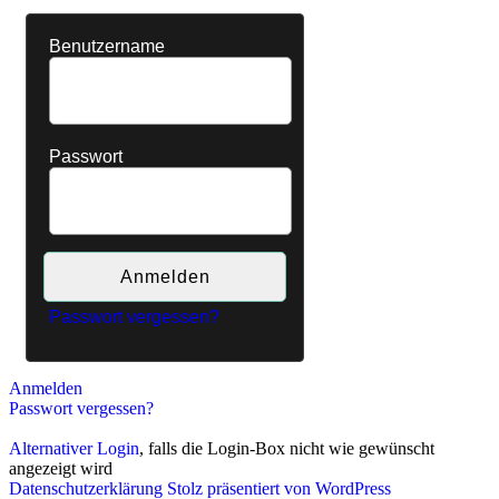
Benutzername
Passwort
Passwort vergessen?
Anmelden
Passwort vergessen?
Alternativer Login
, falls die Login-Box nicht wie gewünscht
angezeigt wird
Datenschutzerklärung
Stolz präsentiert von WordPress