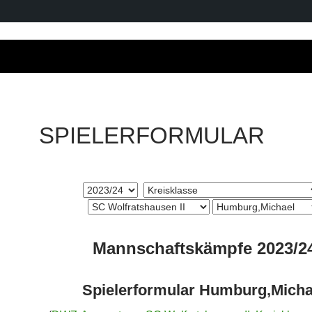
SPIELERFORMULAR
Mannschaftskämpfe 2023/2
Spielerformular Humburg,Micha