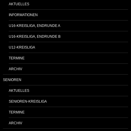
AKTUELLES
INFORMATIONEN
U16-KREISLIGA, ENDRUNDE A
U16-KREISLIGA, ENDRUNDE B
U12-KREISLIGA
TERMINE
ARCHIV
SENIOREN
AKTUELLES
SENIOREN-KREISLIGA
TERMINE
ARCHIV