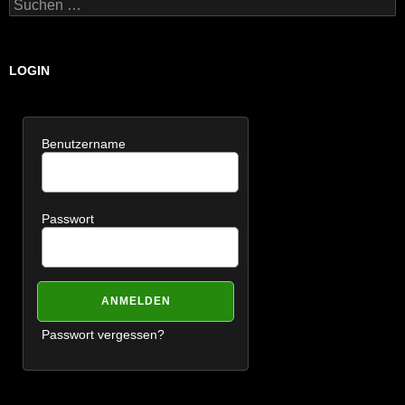
Suchen
nach:
LOGIN
Benutzername
Passwort
Passwort vergessen?