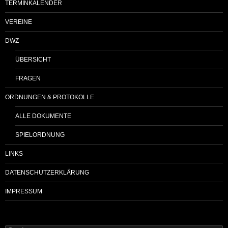
TERMINKALENDER
VEREINE
DWZ
ÜBERSICHT
FRAGEN
ORDNUNGEN & PROTOKOLLE
ALLE DOKUMENTE
SPIELORDNUNG
LINKS
DATENSCHUTZERKLÄRUNG
IMPRESSUM