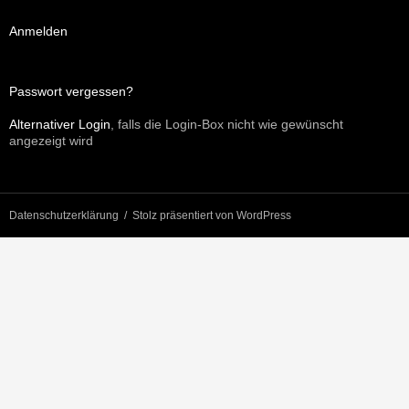
Anmelden
Passwort vergessen?
Alternativer Login
, falls die Login-Box nicht wie gewünscht
angezeigt wird
Datenschutzerklärung
Stolz präsentiert von WordPress