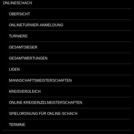
ONLINESCHACH
ÜBERSICHT
ONLINETURNIER-ANMELDUNG
TURNIERE
GESAMTSIEGER
GESAMTWERTUNGEN
LIGEN
MANNSCHAFTSMEISTERSCHAFTEN
KREISVERGLEICH
ONLINE-KREISEINZELMEISTERSCHAFTEN
SPIELORDNUNG FÜR ONLINE-SCHACH
TERMINE