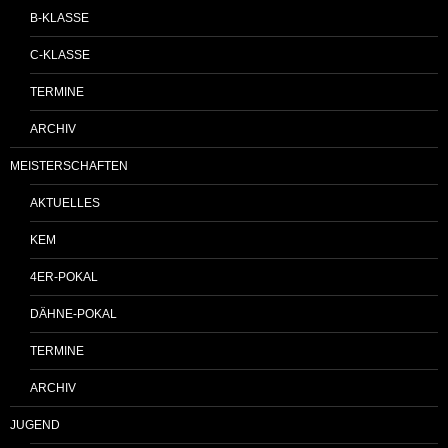
B-KLASSE
C-KLASSE
TERMINE
ARCHIV
MEISTERSCHAFTEN
AKTUELLES
KEM
4ER-POKAL
DÄHNE-POKAL
TERMINE
ARCHIV
JUGEND