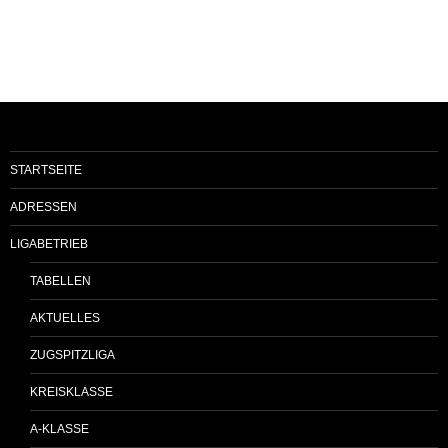
STARTSEITE
ADRESSEN
LIGABETRIEB
TABELLEN
AKTUELLES
ZUGSPITZLIGA
KREISKLASSE
A-KLASSE