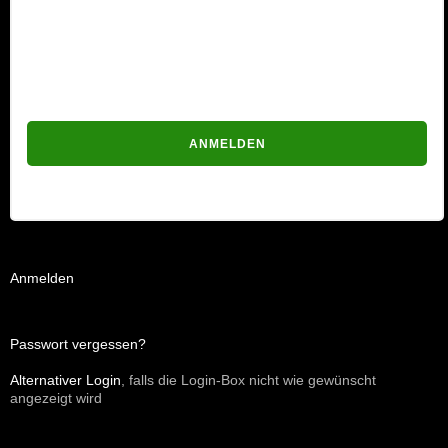
Passwort
Passwort vergessen?
Anmelden
Passwort vergessen?
Alternativer Login
, falls die Login-Box nicht wie gewünscht
angezeigt wird