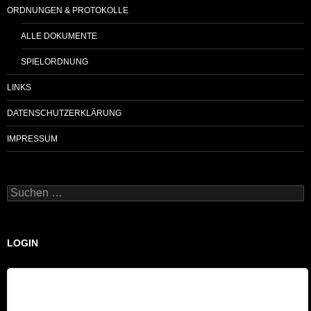
ORDNUNGEN & PROTOKOLLE
ALLE DOKUMENTE
SPIELORDNUNG
LINKS
DATENSCHUTZERKLÄRUNG
IMPRESSUM
Suchen
nach:
LOGIN
Benutzername