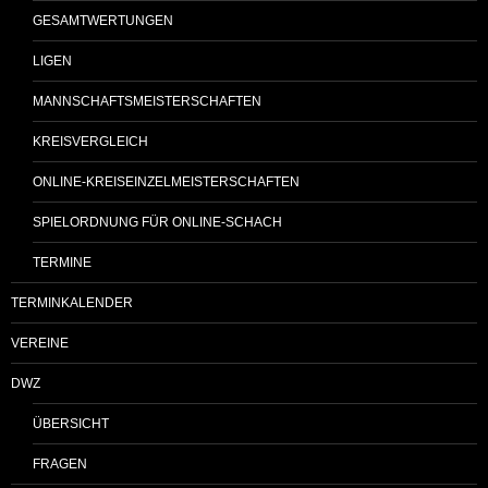
GESAMTWERTUNGEN
LIGEN
MANNSCHAFTSMEISTERSCHAFTEN
KREISVERGLEICH
ONLINE-KREISEINZELMEISTERSCHAFTEN
SPIELORDNUNG FÜR ONLINE-SCHACH
TERMINE
TERMINKALENDER
VEREINE
DWZ
ÜBERSICHT
FRAGEN