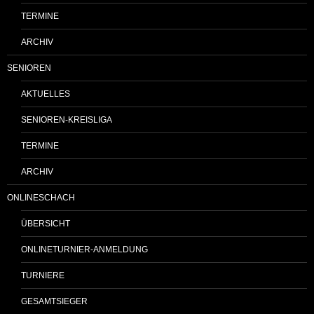
TERMINE
ARCHIV
SENIOREN
AKTUELLES
SENIOREN-KREISLIGA
TERMINE
ARCHIV
ONLINESCHACH
ÜBERSICHT
ONLINETURNIER-ANMELDUNG
TURNIERE
GESAMTSIEGER