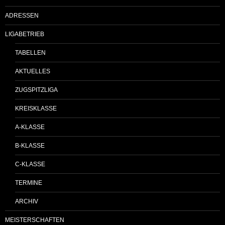
ADRESSEN
LIGABETRIEB
TABELLEN
AKTUELLES
ZUGSPITZLIGA
KREISKLASSE
A-KLASSE
B-KLASSE
C-KLASSE
TERMINE
ARCHIV
MEISTERSCHAFTEN