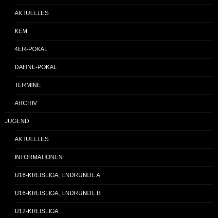
AKTUELLES
KEM
4ER-POKAL
DÄHNE-POKAL
TERMINE
ARCHIV
JUGEND
AKTUELLES
INFORMATIONEN
U16-KREISLIGA, ENDRUNDE A
U16-KREISLIGA, ENDRUNDE B
U12-KREISLIGA