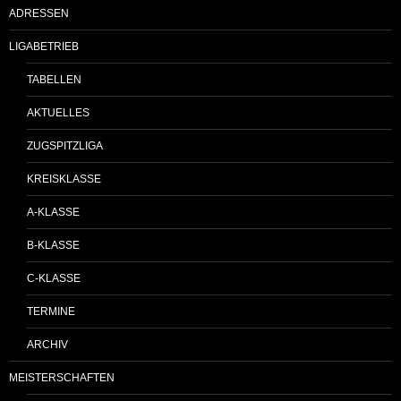
ADRESSEN
LIGABETRIEB
TABELLEN
AKTUELLES
ZUGSPITZLIGA
KREISKLASSE
A-KLASSE
B-KLASSE
C-KLASSE
TERMINE
ARCHIV
MEISTERSCHAFTEN