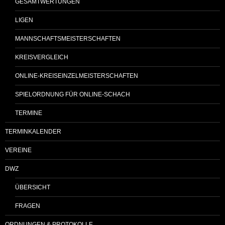
GESAMTWERTUNGEN
LIGEN
MANNSCHAFTSMEISTERSCHAFTEN
KREISVERGLEICH
ONLINE-KREISEINZELMEISTERSCHAFTEN
SPIELORDNUNG FÜR ONLINE-SCHACH
TERMINE
TERMINKALENDER
VEREINE
DWZ
ÜBERSICHT
FRAGEN
ORDNUNGEN & PROTOKOLLE