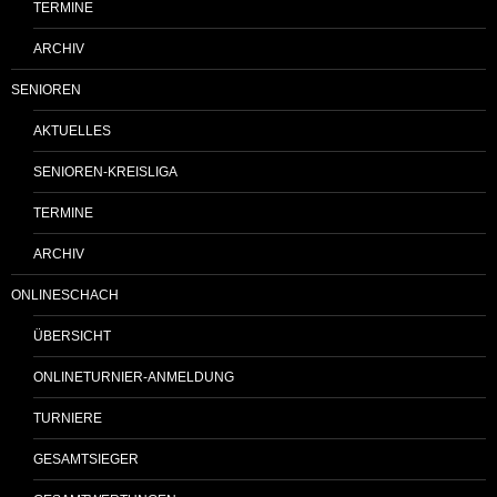
TERMINE
ARCHIV
SENIOREN
AKTUELLES
SENIOREN-KREISLIGA
TERMINE
ARCHIV
ONLINESCHACH
ÜBERSICHT
ONLINETURNIER-ANMELDUNG
TURNIERE
GESAMTSIEGER