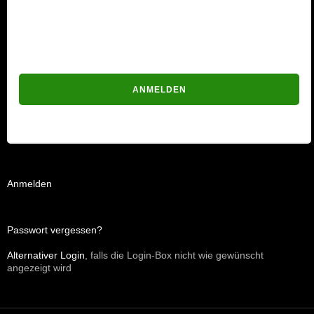
Passwort
Passwort vergessen?
Anmelden
Passwort vergessen?
Alternativer Login
, falls die Login-Box nicht wie gewünscht
angezeigt wird