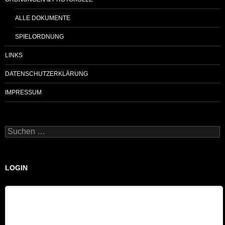
ALLE DOKUMENTE
SPIELORDNUNG
LINKS
DATENSCHUTZERKLÄRUNG
IMPRESSUM
Suchen
nach:
LOGIN
Benutzername