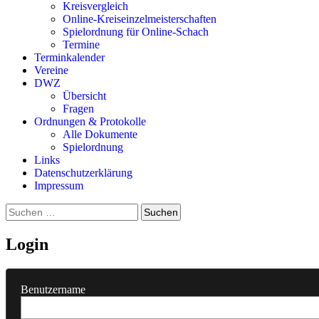
Kreisvergleich
Online-Kreiseinzelmeisterschaften
Spielordnung für Online-Schach
Termine
Terminkalender
Vereine
DWZ
Übersicht
Fragen
Ordnungen & Protokolle
Alle Dokumente
Spielordnung
Links
Datenschutzerklärung
Impressum
Suchen
nach:
Login
Benutzername