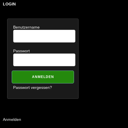
LOGIN
Benutzername
Passwort
Passwort vergessen?
Anmelden