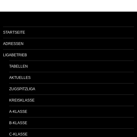
STARTSEITE
ADRESSEN
LIGABETRIEB
TABELLEN
AKTUELLES
ZUGSPITZLIGA
KREISKLASSE
A-KLASSE
B-KLASSE
C-KLASSE