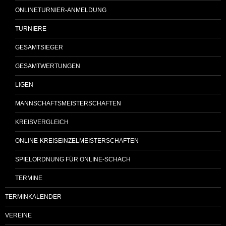
ONLINETURNIER-ANMELDUNG
TURNIERE
GESAMTSIEGER
GESAMTWERTUNGEN
LIGEN
MANNSCHAFTSMEISTERSCHAFTEN
KREISVERGLEICH
ONLINE-KREISEINZELMEISTERSCHAFTEN
SPIELORDNUNG FÜR ONLINE-SCHACH
TERMINE
TERMINKALENDER
VEREINE