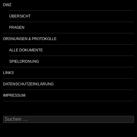
DWZ
ÜBERSICHT
FRAGEN
ORDNUNGEN & PROTOKOLLE
ALLE DOKUMENTE
SPIELORDNUNG
LINKS
DATENSCHUTZERKLÄRUNG
IMPRESSUM
Suchen
nach: