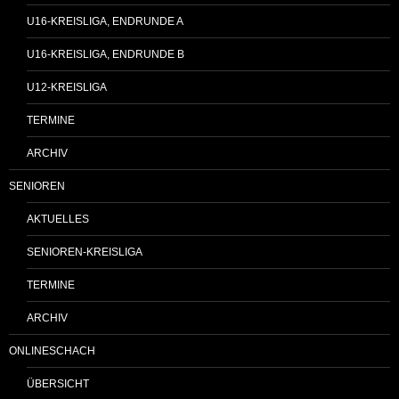
U16-KREISLIGA, ENDRUNDE A
U16-KREISLIGA, ENDRUNDE B
U12-KREISLIGA
TERMINE
ARCHIV
SENIOREN
AKTUELLES
SENIOREN-KREISLIGA
TERMINE
ARCHIV
ONLINESCHACH
ÜBERSICHT