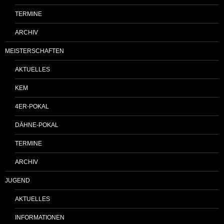
TERMINE
ARCHIV
MEISTERSCHAFTEN
AKTUELLES
KEM
4ER-POKAL
DÄHNE-POKAL
TERMINE
ARCHIV
JUGEND
AKTUELLES
INFORMATIONEN