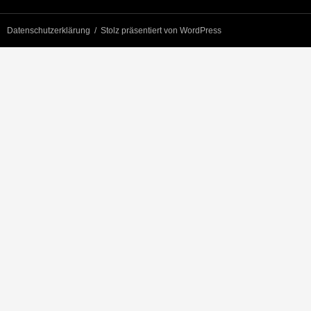
Datenschutzerklärung
Stolz präsentiert von WordPress