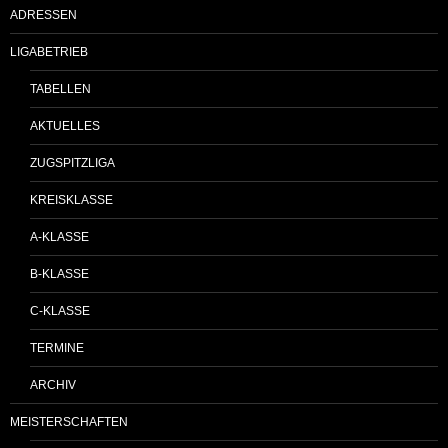
ADRESSEN
LIGABETRIEB
TABELLEN
AKTUELLES
ZUGSPITZLIGA
KREISKLASSE
A-KLASSE
B-KLASSE
C-KLASSE
TERMINE
ARCHIV
MEISTERSCHAFTEN