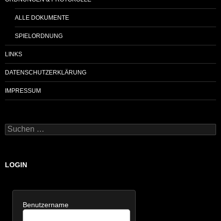
ALLE DOKUMENTE
SPIELORDNUNG
LINKS
DATENSCHUTZERKLÄRUNG
IMPRESSUM
Suchen
nach:
LOGIN
Benutzername