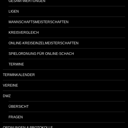
GESAMTWERTUNGEN
LIGEN
MANNSCHAFTSMEISTERSCHAFTEN
KREISVERGLEICH
ONLINE-KREISEINZELMEISTERSCHAFTEN
SPIELORDNUNG FÜR ONLINE-SCHACH
TERMINE
TERMINKALENDER
VEREINE
DWZ
ÜBERSICHT
FRAGEN
ORDNUNGEN & PROTOKOLLE