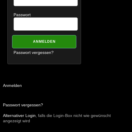
Passwort
Passwort vergessen?
Anmelden
Passwort vergessen?
Alternativer Login
, falls die Login-Box nicht wie gewünscht
angezeigt wird