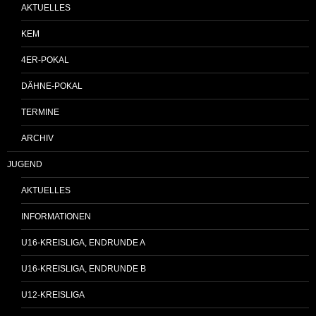
AKTUELLES
KEM
4ER-POKAL
DÄHNE-POKAL
TERMINE
ARCHIV
JUGEND
AKTUELLES
INFORMATIONEN
U16-KREISLIGA, ENDRUNDE A
U16-KREISLIGA, ENDRUNDE B
U12-KREISLIGA