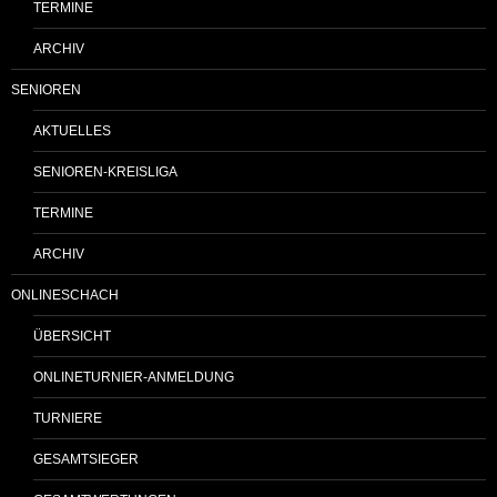
TERMINE
ARCHIV
SENIOREN
AKTUELLES
SENIOREN-KREISLIGA
TERMINE
ARCHIV
ONLINESCHACH
ÜBERSICHT
ONLINETURNIER-ANMELDUNG
TURNIERE
GESAMTSIEGER