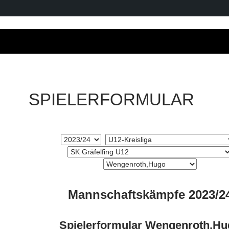
SPIELERFORMULAR
Mannschaftskämpfe 2023/2
Spielerformular Wengenroth,Hu