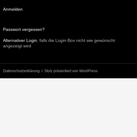
Anmelden
Passwort vergessen?
Alternativer Login
, falls die Login-Box nicht wie gewünscht
angezeigt wird
Datenschutzerklärung
Stolz präsentiert von WordPress