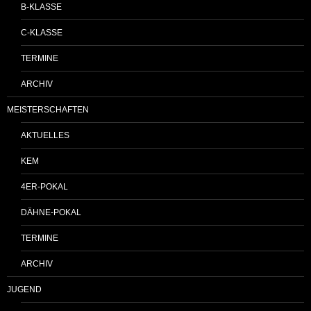
B-KLASSE
C-KLASSE
TERMINE
ARCHIV
MEISTERSCHAFTEN
AKTUELLES
KEM
4ER-POKAL
DÄHNE-POKAL
TERMINE
ARCHIV
JUGEND