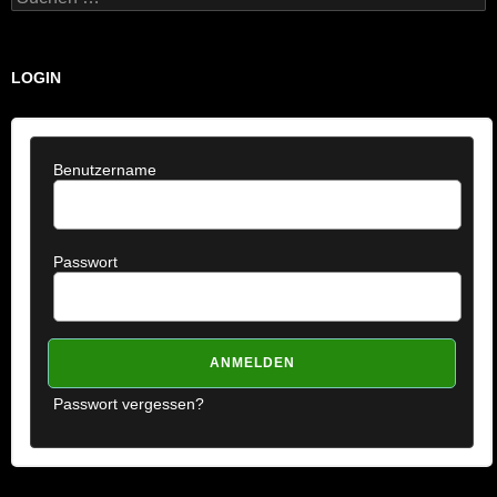
nach:
LOGIN
Benutzername
Passwort
Passwort vergessen?