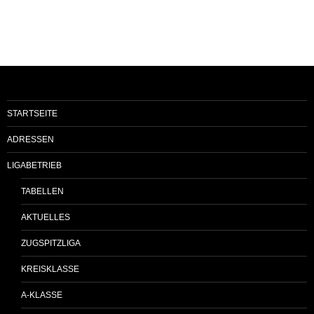
STARTSEITE
ADRESSEN
LIGABETRIEB
TABELLEN
AKTUELLES
ZUGSPITZLIGA
KREISKLASSE
A-KLASSE