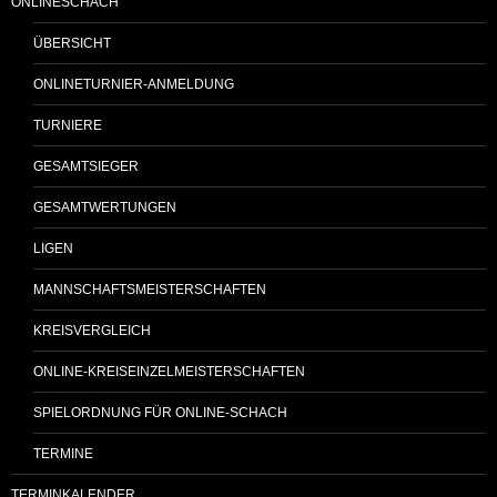
ONLINESCHACH
ÜBERSICHT
ONLINETURNIER-ANMELDUNG
TURNIERE
GESAMTSIEGER
GESAMTWERTUNGEN
LIGEN
MANNSCHAFTSMEISTERSCHAFTEN
KREISVERGLEICH
ONLINE-KREISEINZELMEISTERSCHAFTEN
SPIELORDNUNG FÜR ONLINE-SCHACH
TERMINE
TERMINKALENDER