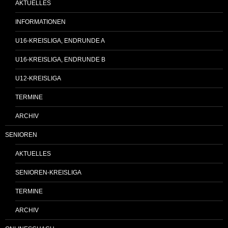
AKTUELLES
INFORMATIONEN
U16-KREISLIGA, ENDRUNDE A
U16-KREISLIGA, ENDRUNDE B
U12-KREISLIGA
TERMINE
ARCHIV
SENIOREN
AKTUELLES
SENIOREN-KREISLIGA
TERMINE
ARCHIV