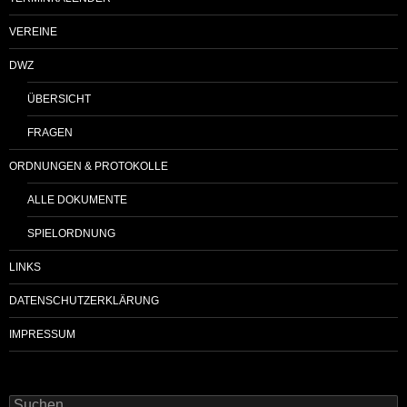
VEREINE
DWZ
ÜBERSICHT
FRAGEN
ORDNUNGEN & PROTOKOLLE
ALLE DOKUMENTE
SPIELORDNUNG
LINKS
DATENSCHUTZERKLÄRUNG
IMPRESSUM
Suchen