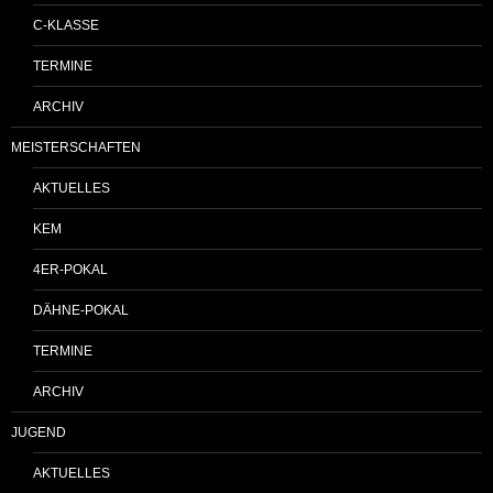
C-KLASSE
TERMINE
ARCHIV
MEISTERSCHAFTEN
AKTUELLES
KEM
4ER-POKAL
DÄHNE-POKAL
TERMINE
ARCHIV
JUGEND
AKTUELLES