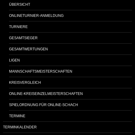
ÜBERSICHT
ONLINETURNIER-ANMELDUNG
TURNIERE
GESAMTSIEGER
GESAMTWERTUNGEN
LIGEN
MANNSCHAFTSMEISTERSCHAFTEN
KREISVERGLEICH
ONLINE-KREISEINZELMEISTERSCHAFTEN
SPIELORDNUNG FÜR ONLINE-SCHACH
TERMINE
TERMINKALENDER