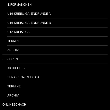
INFORMATIONEN
U16-KREISLIGA, ENDRUNDE A
U16-KREISLIGA, ENDRUNDE B
U12-KREISLIGA
TERMINE
ARCHIV
SENIOREN
AKTUELLES
SENIOREN-KREISLIGA
TERMINE
ARCHIV
ONLINESCHACH