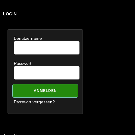
LOGIN
Benutzername
Passwort
Passwort vergessen?