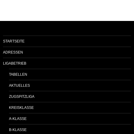
STARTSEITE
ADRESSEN
LIGABETRIEB
TABELLEN
AKTUELLES
ZUGSPITZLIGA
KREISKLASSE
A-KLASSE
B-KLASSE