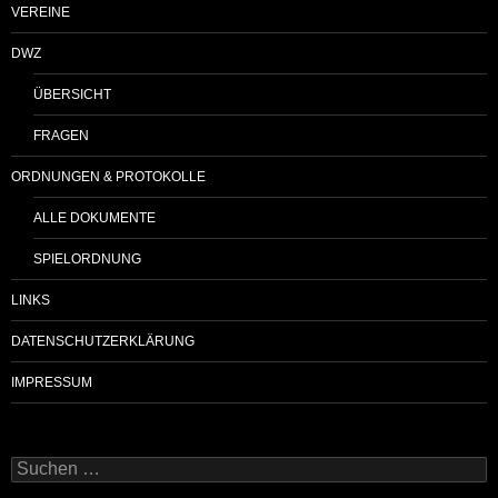
VEREINE
DWZ
ÜBERSICHT
FRAGEN
ORDNUNGEN & PROTOKOLLE
ALLE DOKUMENTE
SPIELORDNUNG
LINKS
DATENSCHUTZERKLÄRUNG
IMPRESSUM
Suchen
nach: