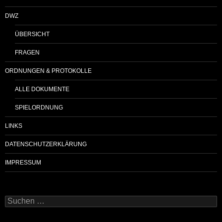
DWZ
ÜBERSICHT
FRAGEN
ORDNUNGEN & PROTOKOLLE
ALLE DOKUMENTE
SPIELORDNUNG
LINKS
DATENSCHUTZERKLÄRUNG
IMPRESSUM
Suchen
nach: