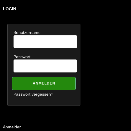
LOGIN
Benutzername
Passwort
Passwort vergessen?
Anmelden