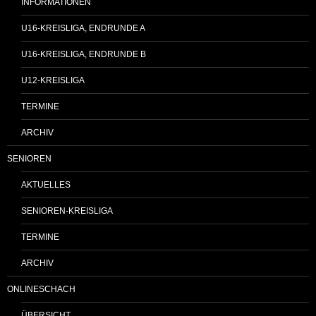
INFORMATIONEN
U16-KREISLIGA, ENDRUNDE A
U16-KREISLIGA, ENDRUNDE B
U12-KREISLIGA
TERMINE
ARCHIV
SENIOREN
AKTUELLES
SENIOREN-KREISLIGA
TERMINE
ARCHIV
ONLINESCHACH
ÜBERSICHT