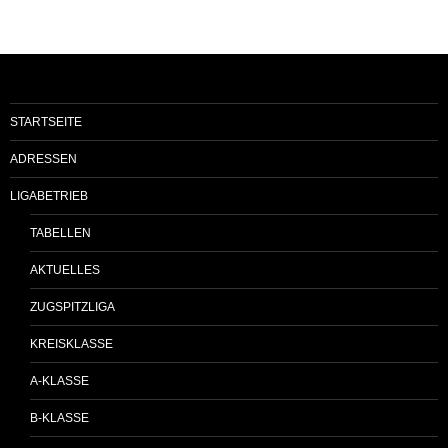
STARTSEITE
ADRESSEN
LIGABETRIEB
TABELLEN
AKTUELLES
ZUGSPITZLIGA
KREISKLASSE
A-KLASSE
B-KLASSE