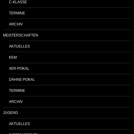
C-KLASSE
TERMINE
ARCHIV
MEISTERSCHAFTEN
AKTUELLES
KEM
4ER-POKAL
DÄHNE-POKAL
TERMINE
ARCHIV
JUGEND
AKTUELLES