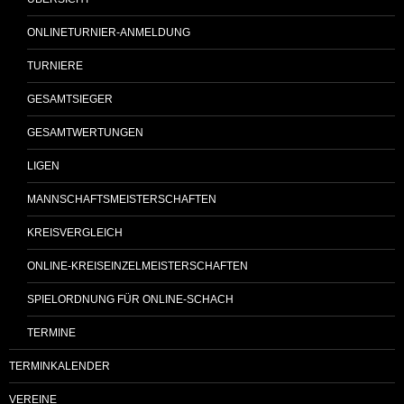
ONLINETURNIER-ANMELDUNG
TURNIERE
GESAMTSIEGER
GESAMTWERTUNGEN
LIGEN
MANNSCHAFTSMEISTERSCHAFTEN
KREISVERGLEICH
ONLINE-KREISEINZELMEISTERSCHAFTEN
SPIELORDNUNG FÜR ONLINE-SCHACH
TERMINE
TERMINKALENDER
VEREINE