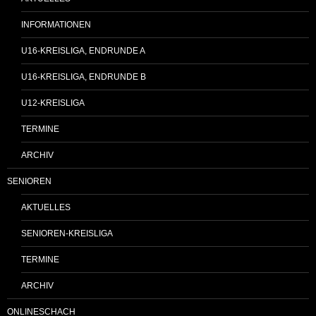
INFORMATIONEN
U16-KREISLIGA, ENDRUNDE A
U16-KREISLIGA, ENDRUNDE B
U12-KREISLIGA
TERMINE
ARCHIV
SENIOREN
AKTUELLES
SENIOREN-KREISLIGA
TERMINE
ARCHIV
ONLINESCHACH