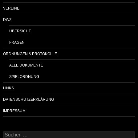
VEREINE
DWZ
ÜBERSICHT
FRAGEN
ORDNUNGEN & PROTOKOLLE
ALLE DOKUMENTE
SPIELORDNUNG
LINKS
DATENSCHUTZERKLÄRUNG
IMPRESSUM
Suchen