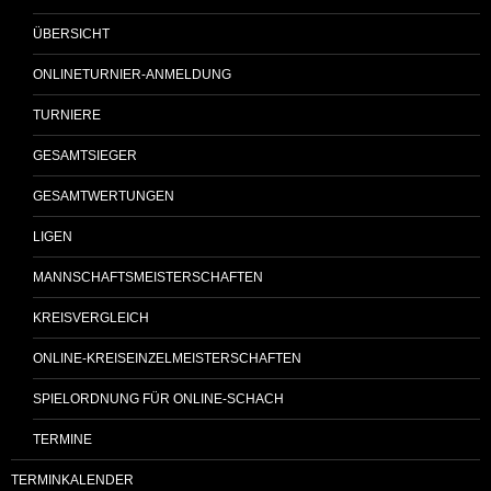
ÜBERSICHT
ONLINETURNIER-ANMELDUNG
TURNIERE
GESAMTSIEGER
GESAMTWERTUNGEN
LIGEN
MANNSCHAFTSMEISTERSCHAFTEN
KREISVERGLEICH
ONLINE-KREISEINZELMEISTERSCHAFTEN
SPIELORDNUNG FÜR ONLINE-SCHACH
TERMINE
TERMINKALENDER