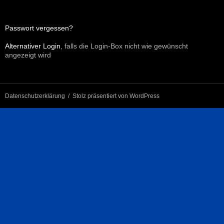
Passwort vergessen?
Alternativer Login
, falls die Login-Box nicht wie gewünscht
angezeigt wird
Datenschutzerklärung
Stolz präsentiert von WordPress