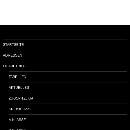
STARTSEITE
ADRESSEN
LIGABETRIEB
TABELLEN
AKTUELLES
ZUGSPITZLIGA
KREISKLASSE
A-KLASSE