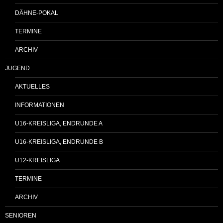
DÄHNE-POKAL
TERMINE
ARCHIV
JUGEND
AKTUELLES
INFORMATIONEN
U16-KREISLIGA, ENDRUNDE A
U16-KREISLIGA, ENDRUNDE B
U12-KREISLIGA
TERMINE
ARCHIV
SENIOREN