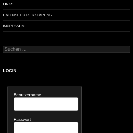
LINKS
DATENSCHUTZERKLÄRUNG
IMPRESSUM
Suchen
nach:
LOGIN
Benutzername
Passwort