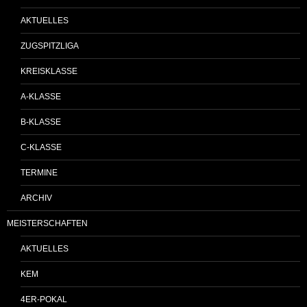
AKTUELLES
ZUGSPITZLIGA
KREISKLASSE
A-KLASSE
B-KLASSE
C-KLASSE
TERMINE
ARCHIV
MEISTERSCHAFTEN
AKTUELLES
KEM
4ER-POKAL