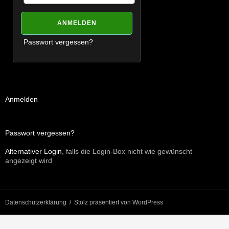
Passwort vergessen?
Anmelden
Passwort vergessen?
Alternativer Login
, falls die Login-Box nicht wie gewünscht
angezeigt wird
Datenschutzerklärung
Stolz präsentiert von WordPress