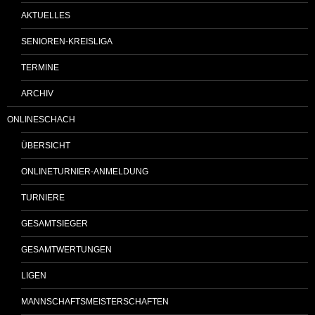
AKTUELLES
SENIOREN-KREISLIGA
TERMINE
ARCHIV
ONLINESCHACH
ÜBERSICHT
ONLINETURNIER-ANMELDUNG
TURNIERE
GESAMTSIEGER
GESAMTWERTUNGEN
LIGEN
MANNSCHAFTSMEISTERSCHAFTEN