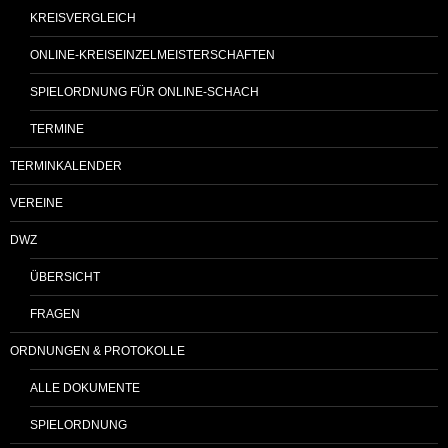
KREISVERGLEICH
ONLINE-KREISEINZELMEISTERSCHAFTEN
SPIELORDNUNG FÜR ONLINE-SCHACH
TERMINE
TERMINKALENDER
VEREINE
DWZ
ÜBERSICHT
FRAGEN
ORDNUNGEN & PROTOKOLLE
ALLE DOKUMENTE
SPIELORDNUNG