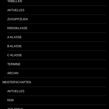
TABELLEN
AKTUELLES
ZUGSPITZLIGA
KREISKLASSE
A-KLASSE
B-KLASSE
C-KLASSE
TERMINE
ARCHIV
MEISTERSCHAFTEN
AKTUELLES
KEM