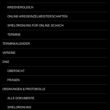
KREISVERGLEICH
ONLINE-KREISEINZELMEISTERSCHAFTEN
SPIELORDNUNG FÜR ONLINE-SCHACH
TERMINE
TERMINKALENDER
VEREINE
DWZ
ÜBERSICHT
FRAGEN
ORDNUNGEN & PROTOKOLLE
ALLE DOKUMENTE
SPIELORDNUNG