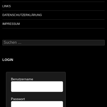
LINKS
DATENSCHUTZERKLÄRUNG
IMPRESSUM
Suchen
nach:
LOGIN
Benutzername
Passwort