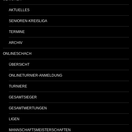
AKTUELLES
SENIOREN-KREISLIGA
TERMINE
ARCHIV
ONLINESCHACH
ÜBERSICHT
ONLINETURNIER-ANMELDUNG
TURNIERE
GESAMTSIEGER
GESAMTWERTUNGEN
LIGEN
MANNSCHAFTSMEISTERSCHAFTEN