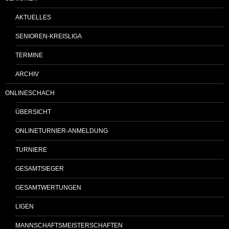
AKTUELLES
SENIOREN-KREISLIGA
TERMINE
ARCHIV
ONLINESCHACH
ÜBERSICHT
ONLINETURNIER-ANMELDUNG
TURNIERE
GESAMTSIEGER
GESAMTWERTUNGEN
LIGEN
MANNSCHAFTSMEISTERSCHAFTEN