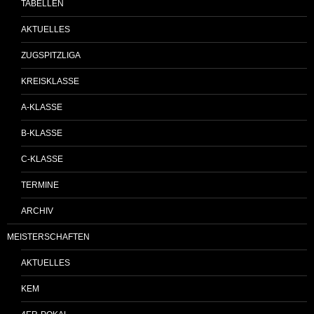
TABELLEN
AKTUELLES
ZUGSPITZLIGA
KREISKLASSE
A-KLASSE
B-KLASSE
C-KLASSE
TERMINE
ARCHIV
MEISTERSCHAFTEN
AKTUELLES
KEM