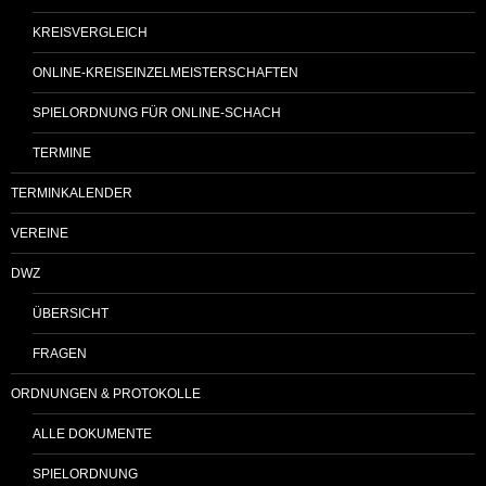
KREISVERGLEICH
ONLINE-KREISEINZELMEISTERSCHAFTEN
SPIELORDNUNG FÜR ONLINE-SCHACH
TERMINE
TERMINKALENDER
VEREINE
DWZ
ÜBERSICHT
FRAGEN
ORDNUNGEN & PROTOKOLLE
ALLE DOKUMENTE
SPIELORDNUNG