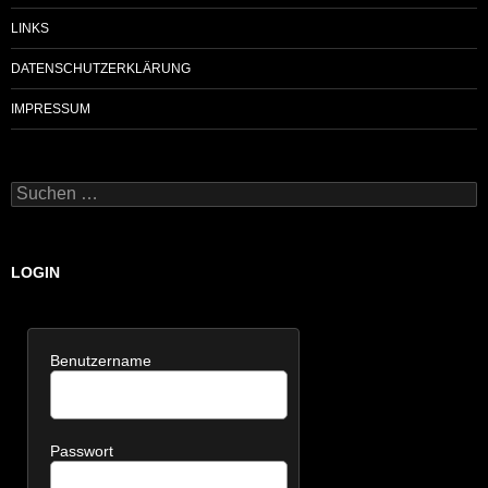
LINKS
DATENSCHUTZERKLÄRUNG
IMPRESSUM
Suchen
nach:
LOGIN
Benutzername
Passwort