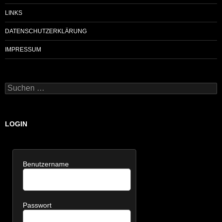
LINKS
DATENSCHUTZERKLÄRUNG
IMPRESSUM
Suchen
nach:
LOGIN
Benutzername
Passwort