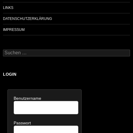
LINKS
DATENSCHUTZERKLÄRUNG
IMPRESSUM
Suchen
nach:
LOGIN
Benutzername
Passwort