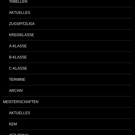
TABELLEN
AKTUELLES
ZUGSPITZLIGA
KREISKLASSE
A-KLASSE
B-KLASSE
C-KLASSE
TERMINE
ARCHIV
MEISTERSCHAFTEN
AKTUELLES
KEM