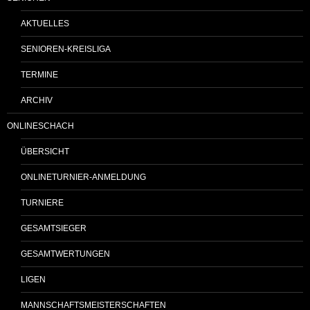
AKTUELLES
SENIOREN-KREISLIGA
TERMINE
ARCHIV
ONLINESCHACH
ÜBERSICHT
ONLINETURNIER-ANMELDUNG
TURNIERE
GESAMTSIEGER
GESAMTWERTUNGEN
LIGEN
MANNSCHAFTSMEISTERSCHAFTEN