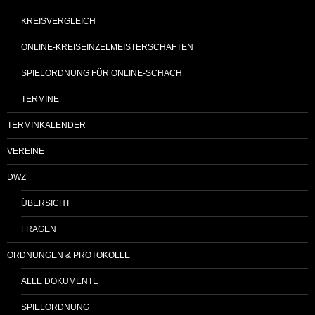
KREISVERGLEICH
ONLINE-KREISEINZELMEISTERSCHAFTEN
SPIELORDNUNG FÜR ONLINE-SCHACH
TERMINE
TERMINKALENDER
VEREINE
DWZ
ÜBERSICHT
FRAGEN
ORDNUNGEN & PROTOKOLLE
ALLE DOKUMENTE
SPIELORDNUNG