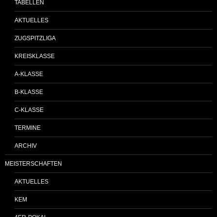
TABELLEN
AKTUELLES
ZUGSPITZLIGA
KREISKLASSE
A-KLASSE
B-KLASSE
C-KLASSE
TERMINE
ARCHIV
MEISTERSCHAFTEN
AKTUELLES
KEM