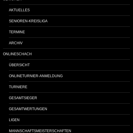
AKTUELLES
SENIOREN-KREISLIGA
TERMINE
ARCHIV
ONLINESCHACH
ÜBERSICHT
ONLINETURNIER-ANMELDUNG
TURNIERE
GESAMTSIEGER
GESAMTWERTUNGEN
LIGEN
MANNSCHAFTSMEISTERSCHAFTEN