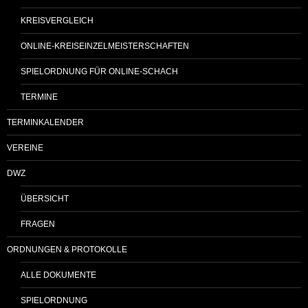
KREISVERGLEICH
ONLINE-KREISEINZELMEISTERSCHAFTEN
SPIELORDNUNG FÜR ONLINE-SCHACH
TERMINE
TERMINKALENDER
VEREINE
DWZ
ÜBERSICHT
FRAGEN
ORDNUNGEN & PROTOKOLLE
ALLE DOKUMENTE
SPIELORDNUNG