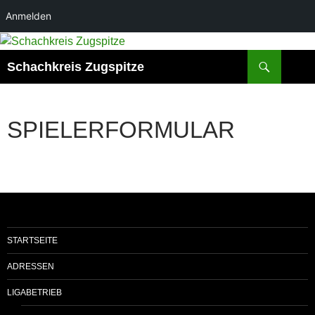
Anmelden
Suchen
Schachkreis Zugspitze
SPIELERFORMULAR
STARTSEITE
ADRESSEN
LIGABETRIEB