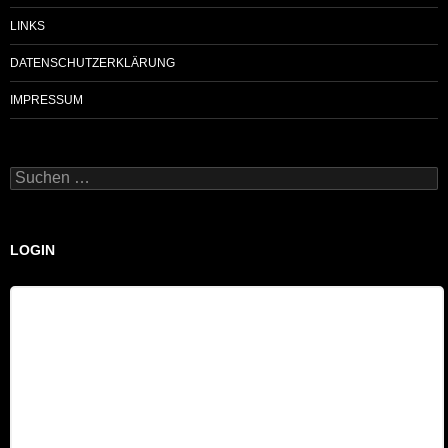
LINKS
DATENSCHUTZERKLÄRUNG
IMPRESSUM
Suchen
nach:
LOGIN
Benutzername
Passwort