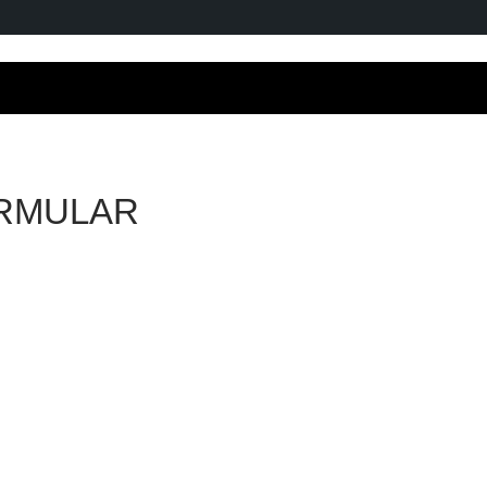
RMULAR