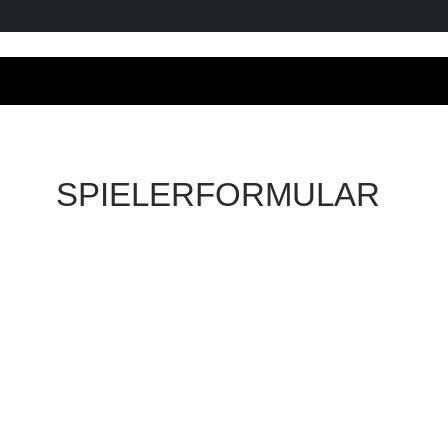
SPIELERFORMULAR