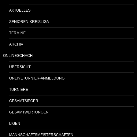
AKTUELLES
SENIOREN-KREISLIGA
TERMINE
ARCHIV
ONLINESCHACH
ÜBERSICHT
ONLINETURNIER-ANMELDUNG
TURNIERE
GESAMTSIEGER
GESAMTWERTUNGEN
LIGEN
MANNSCHAFTSMEISTERSCHAFTEN