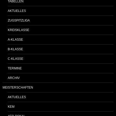
TABELLEN
AKTUELLES
ZUGSPITZLIGA
KREISKLASSE
A-KLASSE
B-KLASSE
C-KLASSE
TERMINE
ARCHIV
MEISTERSCHAFTEN
AKTUELLES
KEM