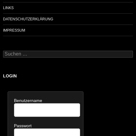
LINKS
DATENSCHUTZERKLÄRUNG
IMPRESSUM
Suchen
nach:
LOGIN
Benutzername
Passwort