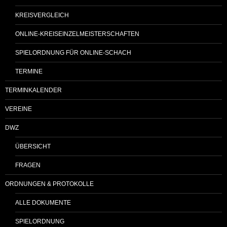
KREISVERGLEICH
ONLINE-KREISEINZELMEISTERSCHAFTEN
SPIELORDNUNG FÜR ONLINE-SCHACH
TERMINE
TERMINKALENDER
VEREINE
DWZ
ÜBERSICHT
FRAGEN
ORDNUNGEN & PROTOKOLLE
ALLE DOKUMENTE
SPIELORDNUNG