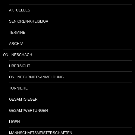
AKTUELLES
SENIOREN-KREISLIGA
TERMINE
ARCHIV
ONLINESCHACH
ÜBERSICHT
ONLINETURNIER-ANMELDUNG
TURNIERE
GESAMTSIEGER
GESAMTWERTUNGEN
LIGEN
MANNSCHAFTSMEISTERSCHAFTEN