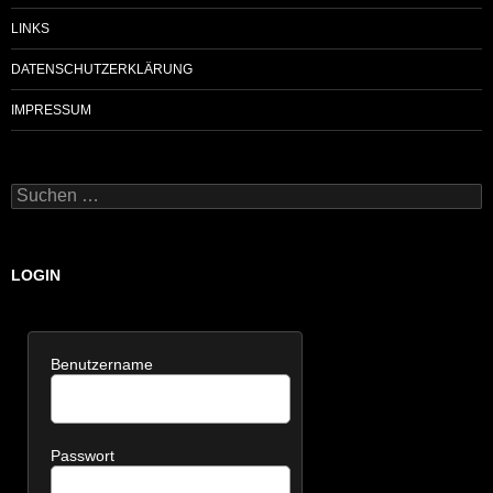
LINKS
DATENSCHUTZERKLÄRUNG
IMPRESSUM
Suchen
nach:
LOGIN
Benutzername
Passwort