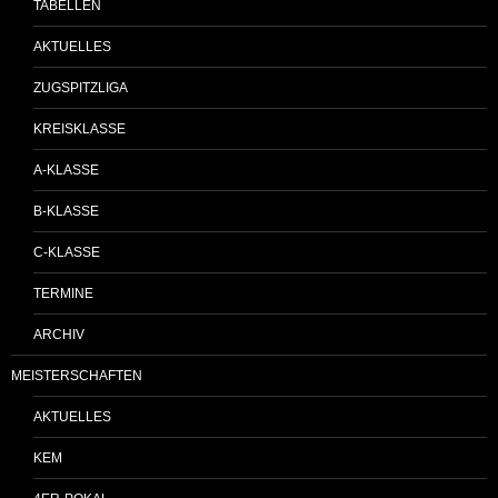
TABELLEN
AKTUELLES
ZUGSPITZLIGA
KREISKLASSE
A-KLASSE
B-KLASSE
C-KLASSE
TERMINE
ARCHIV
MEISTERSCHAFTEN
AKTUELLES
KEM