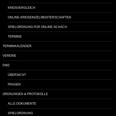
KREISVERGLEICH
ONLINE-KREISEINZELMEISTERSCHAFTEN
SPIELORDNUNG FÜR ONLINE-SCHACH
TERMINE
TERMINKALENDER
VEREINE
DWZ
ÜBERSICHT
FRAGEN
ORDNUNGEN & PROTOKOLLE
ALLE DOKUMENTE
SPIELORDNUNG