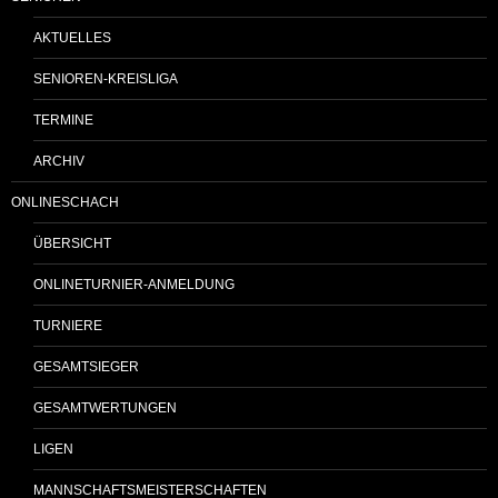
AKTUELLES
SENIOREN-KREISLIGA
TERMINE
ARCHIV
ONLINESCHACH
ÜBERSICHT
ONLINETURNIER-ANMELDUNG
TURNIERE
GESAMTSIEGER
GESAMTWERTUNGEN
LIGEN
MANNSCHAFTSMEISTERSCHAFTEN