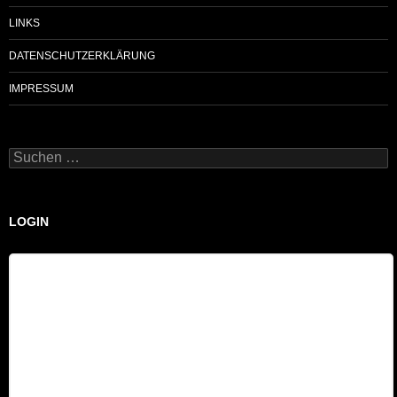
LINKS
DATENSCHUTZERKLÄRUNG
IMPRESSUM
Suchen
nach:
LOGIN
Benutzername
Passwort