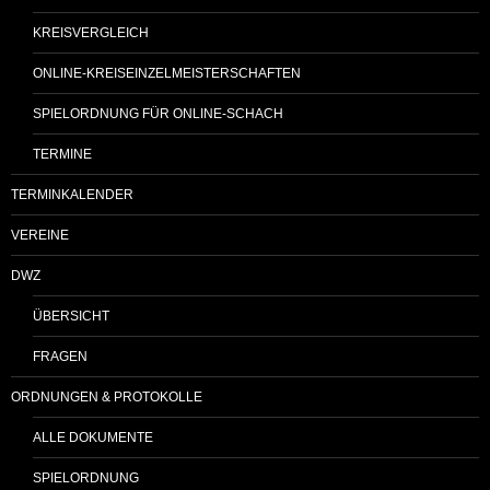
KREISVERGLEICH
ONLINE-KREISEINZELMEISTERSCHAFTEN
SPIELORDNUNG FÜR ONLINE-SCHACH
TERMINE
TERMINKALENDER
VEREINE
DWZ
ÜBERSICHT
FRAGEN
ORDNUNGEN & PROTOKOLLE
ALLE DOKUMENTE
SPIELORDNUNG