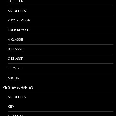
TABELLEN
AKTUELLES
ZUGSPITZLIGA
KREISKLASSE
A-KLASSE
B-KLASSE
C-KLASSE
TERMINE
ARCHIV
MEISTERSCHAFTEN
AKTUELLES
KEM