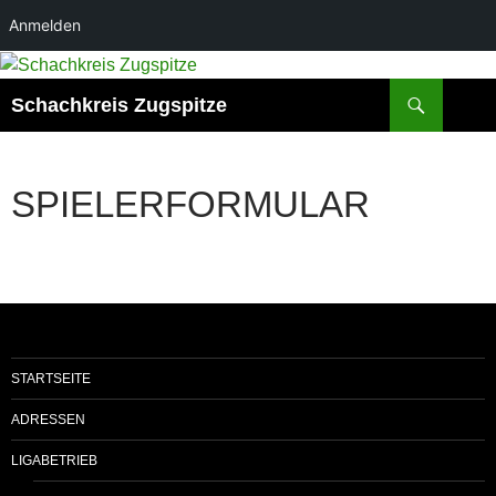
Anmelden
Suchen
Schachkreis Zugspitze
SPIELERFORMULAR
STARTSEITE
ADRESSEN
LIGABETRIEB