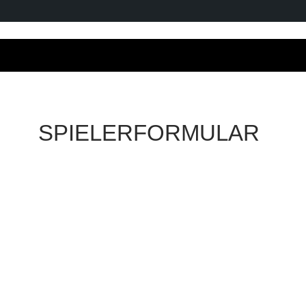
SPIELERFORMULAR