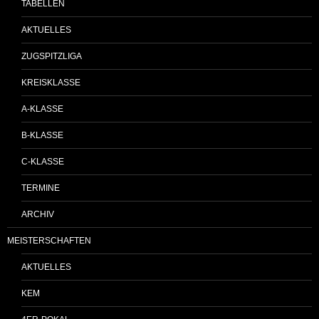
TABELLEN
AKTUELLES
ZUGSPITZLIGA
KREISKLASSE
A-KLASSE
B-KLASSE
C-KLASSE
TERMINE
ARCHIV
MEISTERSCHAFTEN
AKTUELLES
KEM