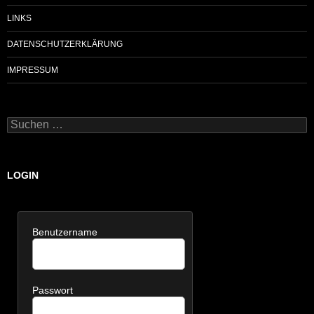
LINKS
DATENSCHUTZERKLÄRUNG
IMPRESSUM
Suchen
nach:
LOGIN
Benutzername
Passwort