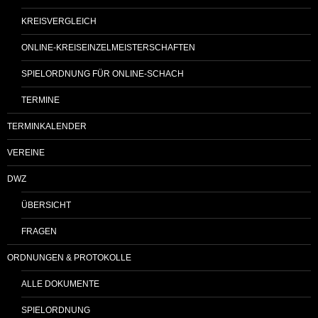
KREISVERGLEICH
ONLINE-KREISEINZELMEISTERSCHAFTEN
SPIELORDNUNG FÜR ONLINE-SCHACH
TERMINE
TERMINKALENDER
VEREINE
DWZ
ÜBERSICHT
FRAGEN
ORDNUNGEN & PROTOKOLLE
ALLE DOKUMENTE
SPIELORDNUNG