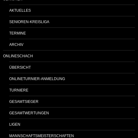
AKTUELLES
SENIOREN-KREISLIGA
TERMINE
ARCHIV
ONLINESCHACH
ÜBERSICHT
ONLINETURNIER-ANMELDUNG
TURNIERE
GESAMTSIEGER
GESAMTWERTUNGEN
LIGEN
MANNSCHAFTSMEISTERSCHAFTEN