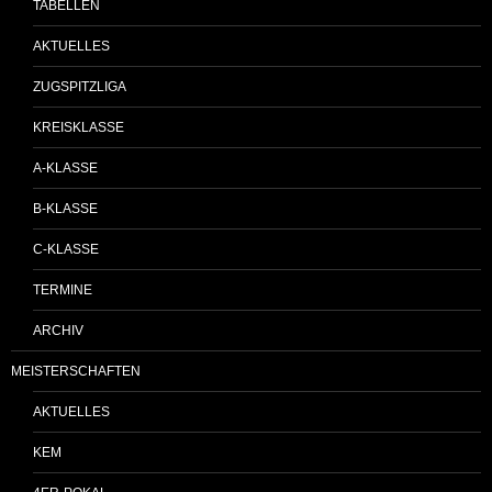
TABELLEN
AKTUELLES
ZUGSPITZLIGA
KREISKLASSE
A-KLASSE
B-KLASSE
C-KLASSE
TERMINE
ARCHIV
MEISTERSCHAFTEN
AKTUELLES
KEM