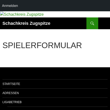
Anmelden
Suchen
Schachkreis Zugspitze
SPIELERFORMULAR
STARTSEITE
ADRESSEN
LIGABETRIEB