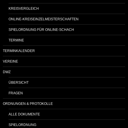
KREISVERGLEICH
ONLINE-KREISEINZELMEISTERSCHAFTEN
SPIELORDNUNG FÜR ONLINE-SCHACH
TERMINE
TERMINKALENDER
VEREINE
DWZ
ÜBERSICHT
FRAGEN
ORDNUNGEN & PROTOKOLLE
ALLE DOKUMENTE
SPIELORDNUNG