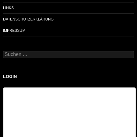
LINKS
DATENSCHUTZERKLÄRUNG
IMPRESSUM
Suchen
nach:
LOGIN
Benutzername
Passwort