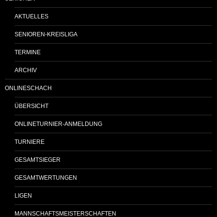
AKTUELLES
SENIOREN-KREISLIGA
TERMINE
ARCHIV
ONLINESCHACH
ÜBERSICHT
ONLINETURNIER-ANMELDUNG
TURNIERE
GESAMTSIEGER
GESAMTWERTUNGEN
LIGEN
MANNSCHAFTSMEISTERSCHAFTEN