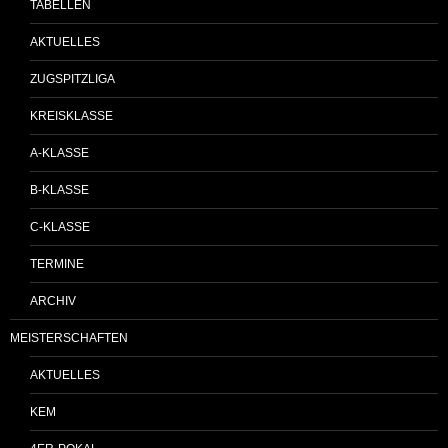
TABELLEN
AKTUELLES
ZUGSPITZLIGA
KREISKLASSE
A-KLASSE
B-KLASSE
C-KLASSE
TERMINE
ARCHIV
MEISTERSCHAFTEN
AKTUELLES
KEM