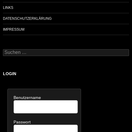
LINKS
DATENSCHUTZERKLÄRUNG
IMPRESSUM
Suchen
nach:
LOGIN
Benutzername
Passwort