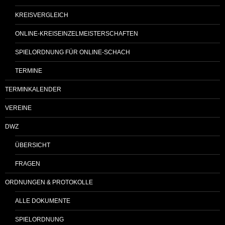
KREISVERGLEICH
ONLINE-KREISEINZELMEISTERSCHAFTEN
SPIELORDNUNG FÜR ONLINE-SCHACH
TERMINE
TERMINKALENDER
VEREINE
DWZ
ÜBERSICHT
FRAGEN
ORDNUNGEN & PROTOKOLLE
ALLE DOKUMENTE
SPIELORDNUNG