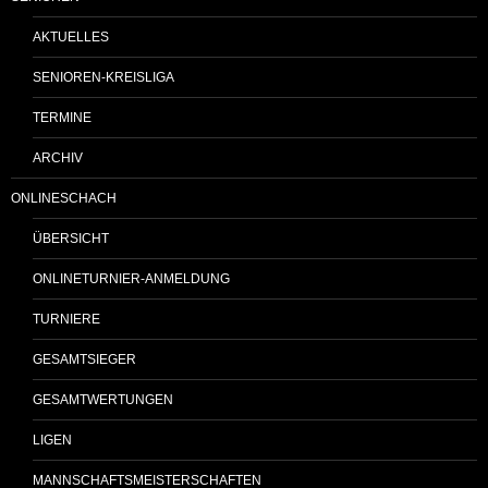
AKTUELLES
SENIOREN-KREISLIGA
TERMINE
ARCHIV
ONLINESCHACH
ÜBERSICHT
ONLINETURNIER-ANMELDUNG
TURNIERE
GESAMTSIEGER
GESAMTWERTUNGEN
LIGEN
MANNSCHAFTSMEISTERSCHAFTEN