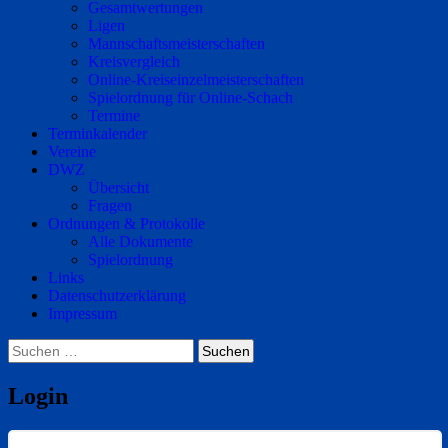
Gesamtwertungen
Ligen
Mannschaftsmeisterschaften
Kreisvergleich
Online-Kreiseinzelmeisterschaften
Spielordnung für Online-Schach
Termine
Terminkalender
Vereine
DWZ
Übersicht
Fragen
Ordnungen & Protokolle
Alle Dokumente
Spielordnung
Links
Datenschutzerklärung
Impressum
Suchen
nach:
Login