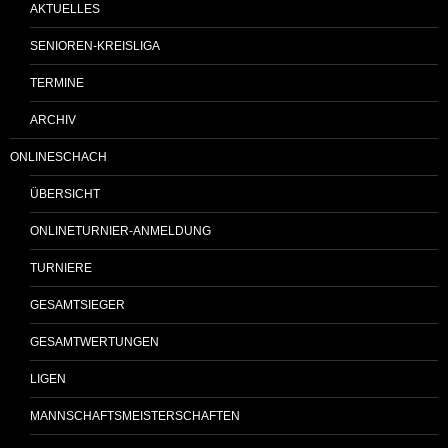
AKTUELLES
SENIOREN-KREISLIGA
TERMINE
ARCHIV
ONLINESCHACH
ÜBERSICHT
ONLINETURNIER-ANMELDUNG
TURNIERE
GESAMTSIEGER
GESAMTWERTUNGEN
LIGEN
MANNSCHAFTSMEISTERSCHAFTEN