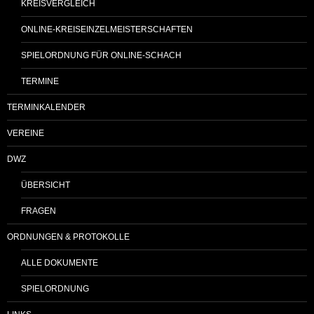
KREISVERGLEICH
ONLINE-KREISEINZELMEISTERSCHAFTEN
SPIELORDNUNG FÜR ONLINE-SCHACH
TERMINE
TERMINKALENDER
VEREINE
DWZ
ÜBERSICHT
FRAGEN
ORDNUNGEN & PROTOKOLLE
ALLE DOKUMENTE
SPIELORDNUNG