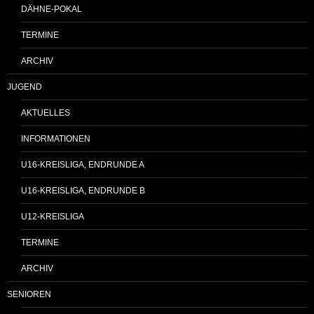
DÄHNE-POKAL
TERMINE
ARCHIV
JUGEND
AKTUELLES
INFORMATIONEN
U16-KREISLIGA, ENDRUNDE A
U16-KREISLIGA, ENDRUNDE B
U12-KREISLIGA
TERMINE
ARCHIV
SENIOREN