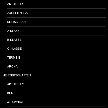
AKTUELLES
ZUGSPITZLIGA
KREISKLASSE
A-KLASSE
B-KLASSE
C-KLASSE
TERMINE
ARCHIV
MEISTERSCHAFTEN
AKTUELLES
KEM
4ER-POKAL