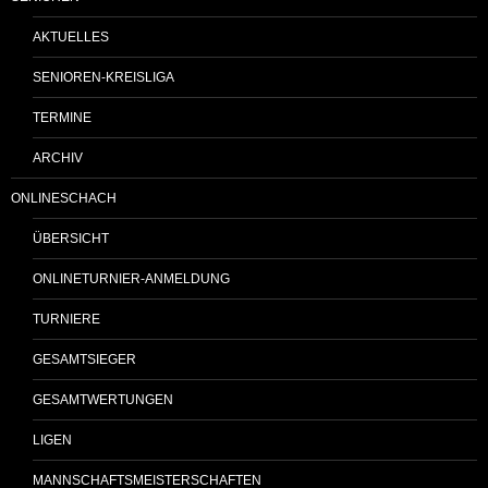
AKTUELLES
SENIOREN-KREISLIGA
TERMINE
ARCHIV
ONLINESCHACH
ÜBERSICHT
ONLINETURNIER-ANMELDUNG
TURNIERE
GESAMTSIEGER
GESAMTWERTUNGEN
LIGEN
MANNSCHAFTSMEISTERSCHAFTEN