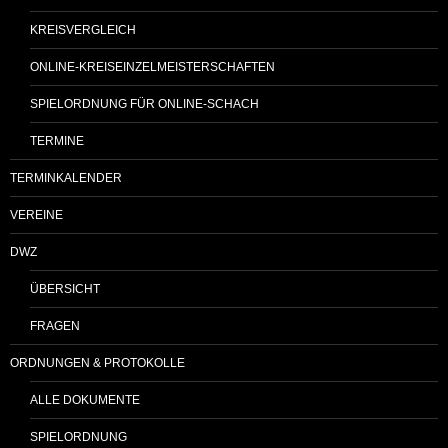
KREISVERGLEICH
ONLINE-KREISEINZELMEISTERSCHAFTEN
SPIELORDNUNG FÜR ONLINE-SCHACH
TERMINE
TERMINKALENDER
VEREINE
DWZ
ÜBERSICHT
FRAGEN
ORDNUNGEN & PROTOKOLLE
ALLE DOKUMENTE
SPIELORDNUNG