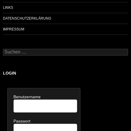
LINKS
DATENSCHUTZERKLÄRUNG
IMPRESSUM
Suchen
nach:
LOGIN
Benutzername
Passwort