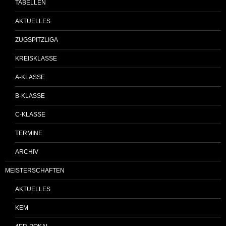
TABELLEN
AKTUELLES
ZUGSPITZLIGA
KREISKLASSE
A-KLASSE
B-KLASSE
C-KLASSE
TERMINE
ARCHIV
MEISTERSCHAFTEN
AKTUELLES
KEM