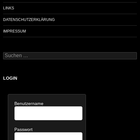
LINKS
DATENSCHUTZERKLÄRUNG
IMPRESSUM
Suchen
nach:
LOGIN
Benutzername
Passwort