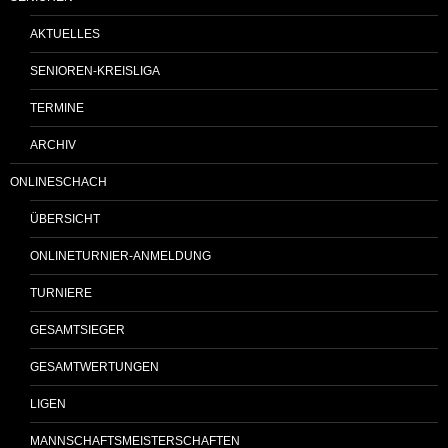
AKTUELLES
SENIOREN-KREISLIGA
TERMINE
ARCHIV
ONLINESCHACH
ÜBERSICHT
ONLINETURNIER-ANMELDUNG
TURNIERE
GESAMTSIEGER
GESAMTWERTUNGEN
LIGEN
MANNSCHAFTSMEISTERSCHAFTEN