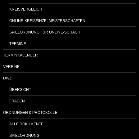
KREISVERGLEICH
ONLINE-KREISEINZELMEISTERSCHAFTEN
SPIELORDNUNG FÜR ONLINE-SCHACH
TERMINE
TERMINKALENDER
VEREINE
DWZ
ÜBERSICHT
FRAGEN
ORDNUNGEN & PROTOKOLLE
ALLE DOKUMENTE
SPIELORDNUNG