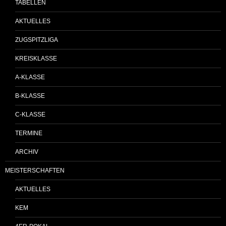
TABELLEN
AKTUELLES
ZUGSPITZLIGA
KREISKLASSE
A-KLASSE
B-KLASSE
C-KLASSE
TERMINE
ARCHIV
MEISTERSCHAFTEN
AKTUELLES
KEM