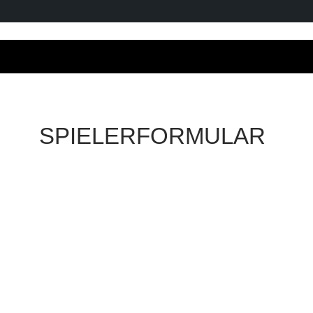
SPIELERFORMULAR