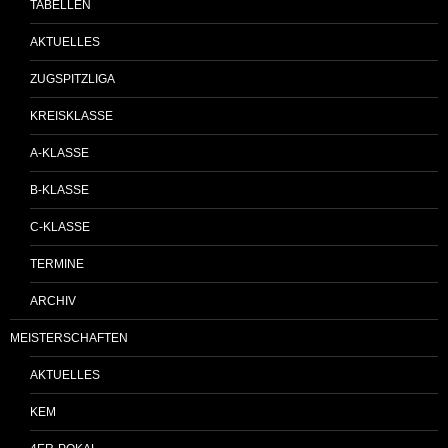
TABELLEN
AKTUELLES
ZUGSPITZLIGA
KREISKLASSE
A-KLASSE
B-KLASSE
C-KLASSE
TERMINE
ARCHIV
MEISTERSCHAFTEN
AKTUELLES
KEM