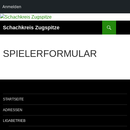
Anmelden
Suchen
Schachkreis Zugspitze
SPIELERFORMULAR
STARTSEITE
ADRESSEN
LIGABETRIEB