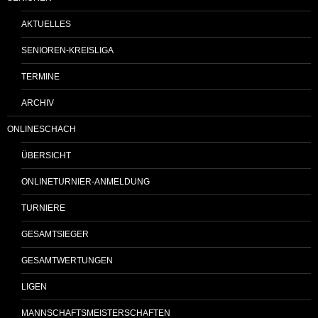
AKTUELLES
SENIOREN-KREISLIGA
TERMINE
ARCHIV
ONLINESCHACH
ÜBERSICHT
ONLINETURNIER-ANMELDUNG
TURNIERE
GESAMTSIEGER
GESAMTWERTUNGEN
LIGEN
MANNSCHAFTSMEISTERSCHAFTEN