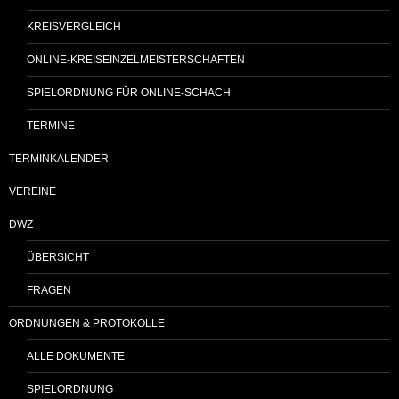
KREISVERGLEICH
ONLINE-KREISEINZELMEISTERSCHAFTEN
SPIELORDNUNG FÜR ONLINE-SCHACH
TERMINE
TERMINKALENDER
VEREINE
DWZ
ÜBERSICHT
FRAGEN
ORDNUNGEN & PROTOKOLLE
ALLE DOKUMENTE
SPIELORDNUNG