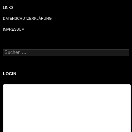
LINKS
DATENSCHUTZERKLÄRUNG
IMPRESSUM
Suchen
nach:
LOGIN
Benutzername
Passwort