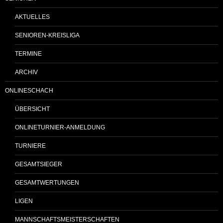
AKTUELLES
SENIOREN-KREISLIGA
TERMINE
ARCHIV
ONLINESCHACH
ÜBERSICHT
ONLINETURNIER-ANMELDUNG
TURNIERE
GESAMTSIEGER
GESAMTWERTUNGEN
LIGEN
MANNSCHAFTSMEISTERSCHAFTEN