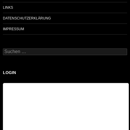
LINKS
DATENSCHUTZERKLÄRUNG
IMPRESSUM
Suchen
nach:
LOGIN
Benutzername
Passwort