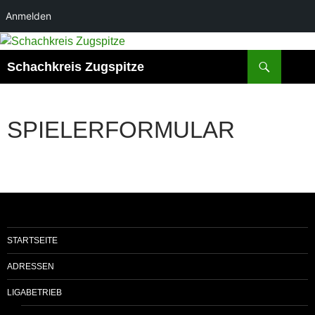
Anmelden
Suchen
Schachkreis Zugspitze
SPIELERFORMULAR
STARTSEITE
ADRESSEN
LIGABETRIEB