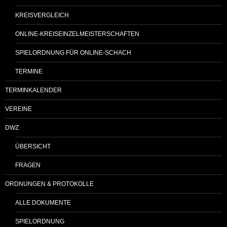
KREISVERGLEICH
ONLINE-KREISEINZELMEISTERSCHAFTEN
SPIELORDNUNG FÜR ONLINE-SCHACH
TERMINE
TERMINKALENDER
VEREINE
DWZ
ÜBERSICHT
FRAGEN
ORDNUNGEN & PROTOKOLLE
ALLE DOKUMENTE
SPIELORDNUNG