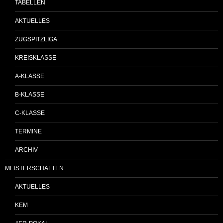
TABELLEN
AKTUELLES
ZUGSPITZLIGA
KREISKLASSE
A-KLASSE
B-KLASSE
C-KLASSE
TERMINE
ARCHIV
MEISTERSCHAFTEN
AKTUELLES
KEM