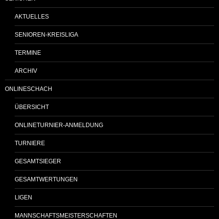
AKTUELLES
SENIOREN-KREISLIGA
TERMINE
ARCHIV
ONLINESCHACH
ÜBERSICHT
ONLINETURNIER-ANMELDUNG
TURNIERE
GESAMTSIEGER
GESAMTWERTUNGEN
LIGEN
MANNSCHAFTSMEISTERSCHAFTEN