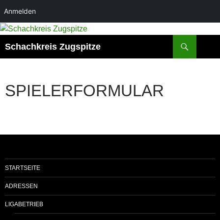
Anmelden
Suchen
Schachkreis Zugspitze
SPIELERFORMULAR
STARTSEITE
ADRESSEN
LIGABETRIEB