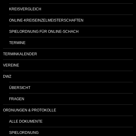
KREISVERGLEICH
ONLINE-KREISEINZELMEISTERSCHAFTEN
SPIELORDNUNG FÜR ONLINE-SCHACH
TERMINE
TERMINKALENDER
VEREINE
DWZ
ÜBERSICHT
FRAGEN
ORDNUNGEN & PROTOKOLLE
ALLE DOKUMENTE
SPIELORDNUNG