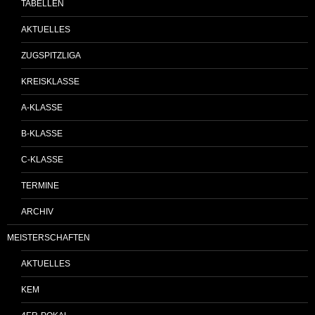
TABELLEN
AKTUELLES
ZUGSPITZLIGA
KREISKLASSE
A-KLASSE
B-KLASSE
C-KLASSE
TERMINE
ARCHIV
MEISTERSCHAFTEN
AKTUELLES
KEM