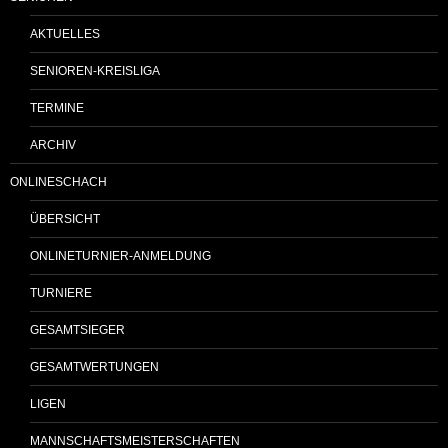
AKTUELLES
SENIOREN-KREISLIGA
TERMINE
ARCHIV
ONLINESCHACH
ÜBERSICHT
ONLINETURNIER-ANMELDUNG
TURNIERE
GESAMTSIEGER
GESAMTWERTUNGEN
LIGEN
MANNSCHAFTSMEISTERSCHAFTEN