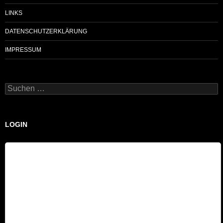
LINKS
DATENSCHUTZERKLÄRUNG
IMPRESSUM
Suchen
nach:
LOGIN
Benutzername
Passwort