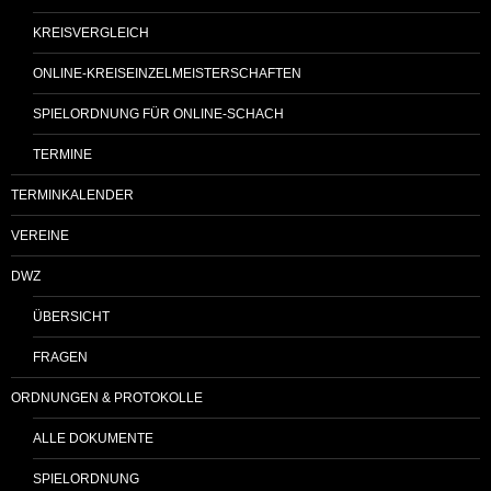
KREISVERGLEICH
ONLINE-KREISEINZELMEISTERSCHAFTEN
SPIELORDNUNG FÜR ONLINE-SCHACH
TERMINE
TERMINKALENDER
VEREINE
DWZ
ÜBERSICHT
FRAGEN
ORDNUNGEN & PROTOKOLLE
ALLE DOKUMENTE
SPIELORDNUNG