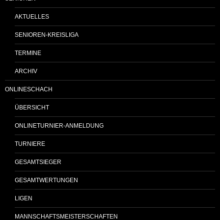
AKTUELLES
SENIOREN-KREISLIGA
TERMINE
ARCHIV
ONLINESCHACH
ÜBERSICHT
ONLINETURNIER-ANMELDUNG
TURNIERE
GESAMTSIEGER
GESAMTWERTUNGEN
LIGEN
MANNSCHAFTSMEISTERSCHAFTEN