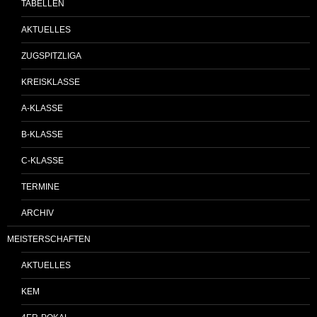
TABELLEN
AKTUELLES
ZUGSPITZLIGA
KREISKLASSE
A-KLASSE
B-KLASSE
C-KLASSE
TERMINE
ARCHIV
MEISTERSCHAFTEN
AKTUELLES
KEM