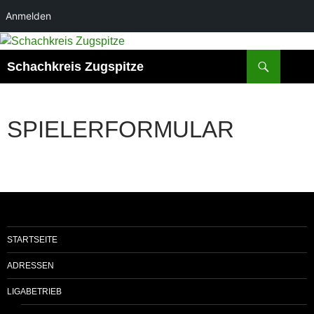
Anmelden
Suchen
Schachkreis Zugspitze
SPIELERFORMULAR
STARTSEITE
ADRESSEN
LIGABETRIEB