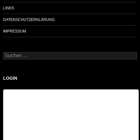
LINKS
DATENSCHUTZERKLÄRUNG
IMPRESSUM
Suchen
nach:
LOGIN
Benutzername
Passwort